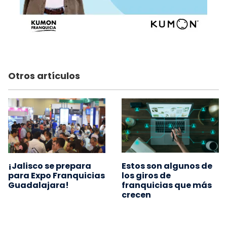
Otros artículos
¡Jalisco se prepara
Estos son algunos de
para Expo Franquicias
los giros de
Guadalajara!
franquicias que más
crecen