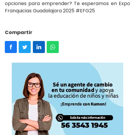
opciones para emprender? Te esperamos en Expo
Franquicias Guadalajara 2025 #EFG25
Compartir