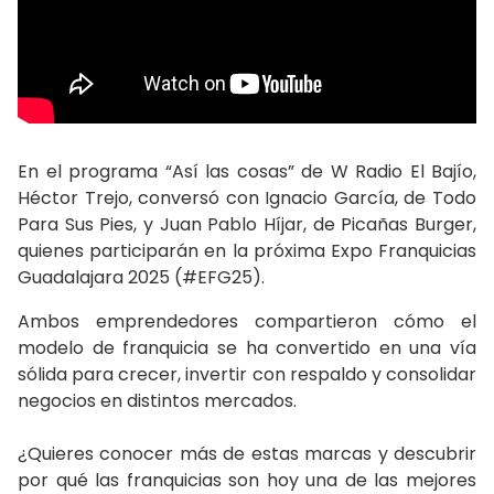
En el programa “Así las cosas” de W Radio El Bajío,
Héctor Trejo, conversó con Ignacio García, de Todo
Para Sus Pies, y Juan Pablo Híjar, de Picañas Burger,
quienes participarán en la próxima Expo Franquicias
Guadalajara 2025 (#EFG25).
Ambos emprendedores compartieron cómo el
modelo de franquicia se ha convertido en una vía
sólida para crecer, invertir con respaldo y consolidar
negocios en distintos mercados.
¿Quieres conocer más de estas marcas y descubrir
por qué las franquicias son hoy una de las mejores