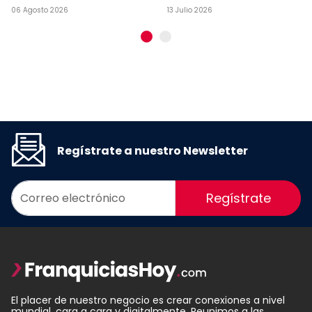
06 Agosto 2026
13 Julio 2026
Regístrate a nuestro Newsletter
Regístrate
El placer de nuestro negocio es crear conexiones a nivel
mundial, cara a cara y digitalmente. Reunimos a las