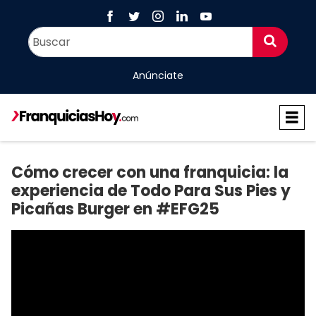
Anúnciate
Cómo crecer con una franquicia: la
experiencia de Todo Para Sus Pies y
Picañas Burger en #EFG25