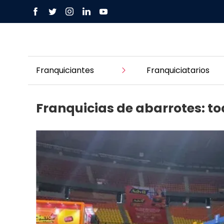
Franquiciantes
Franquiciatarios
Franquicias de abarrotes: to