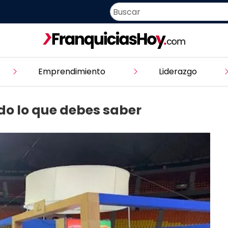
Emprendimiento
Liderazgo
do lo que debes saber