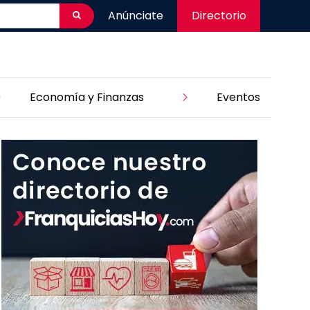
Anúnciate
Directorio
Economía y Finanzas
Eventos