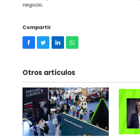
negocio.
Compartir
Otros artículos