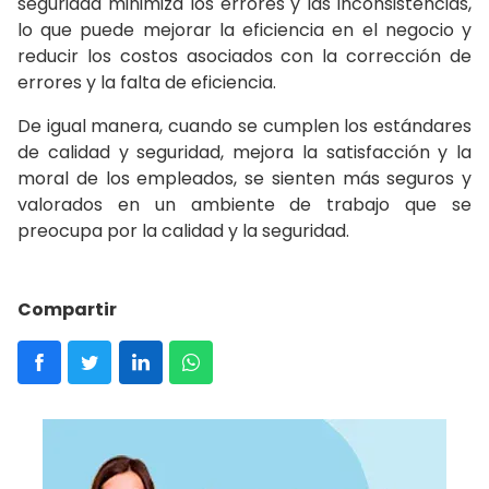
seguridad minimiza los errores y las inconsistencias,
lo que puede mejorar la eficiencia en el negocio y
reducir los costos asociados con la corrección de
errores y la falta de eficiencia.
De igual manera, cuando se cumplen los estándares
de calidad y seguridad, mejora la satisfacción y la
moral de los empleados, se sienten más seguros y
valorados en un ambiente de trabajo que se
preocupa por la calidad y la seguridad.
Compartir