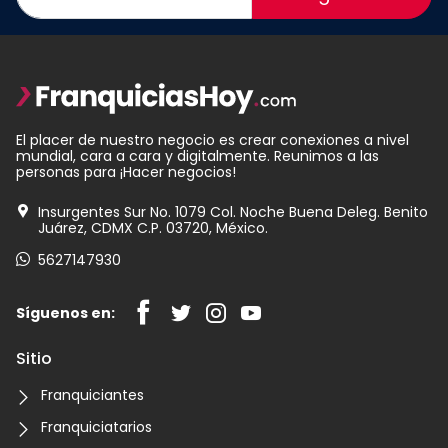
El placer de nuestro negocio es crear conexiones a nivel
mundial, cara a cara y digitalmente. Reunimos a las
personas para ¡Hacer negocios!
Insurgentes Sur No. 1079 Col. Noche Buena Deleg. Benito
Juárez, CDMX C.P. 03720, México.
5627147930
Síguenos en:
Sitio
Franquiciantes
Franquiciatarios