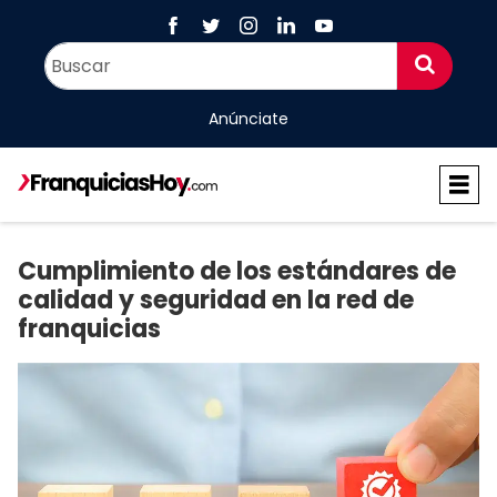
Anúnciate
Cumplimiento de los estándares de
calidad y seguridad en la red de
franquicias