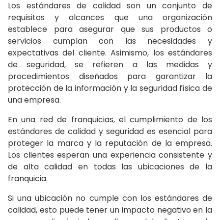
Los estándares de calidad son un conjunto de
requisitos y alcances que una organización
establece para asegurar que sus productos o
servicios cumplan con las necesidades y
expectativas del cliente. Asimismo, los estándares
de seguridad, se refieren a las medidas y
procedimientos diseñados para garantizar la
protección de la información y la seguridad física de
una empresa.
En una red de franquicias, el cumplimiento de los
estándares de calidad y seguridad es esencial para
proteger la marca y la reputación de la empresa.
Los clientes esperan una experiencia consistente y
de alta calidad en todas las ubicaciones de la
franquicia.
Si una ubicación no cumple con los estándares de
calidad, esto puede tener un impacto negativo en la