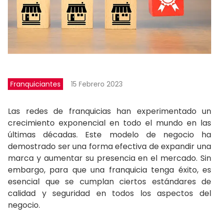
Franquiciantes
15 Febrero 2023
Las redes de franquicias han experimentado un
crecimiento exponencial en todo el mundo en las
últimas décadas. Este modelo de negocio ha
demostrado ser una forma efectiva de expandir una
marca y aumentar su presencia en el mercado. Sin
embargo, para que una franquicia tenga éxito, es
esencial que se cumplan ciertos estándares de
calidad y seguridad en todos los aspectos del
negocio.