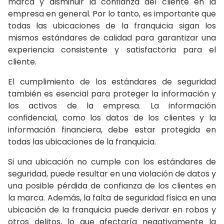
marca y disminuir la confianza del cliente en la
empresa en general. Por lo tanto, es importante que
todas las ubicaciones de la franquicia sigan los
mismos estándares de calidad para garantizar una
experiencia consistente y satisfactoria para el
cliente.
El cumplimiento de los estándares de seguridad
también es esencial para proteger la información y
los activos de la empresa. La información
confidencial, como los datos de los clientes y la
información financiera, debe estar protegida en
todas las ubicaciones de la franquicia.
Si una ubicación no cumple con los estándares de
seguridad, puede resultar en una violación de datos y
una posible pérdida de confianza de los clientes en
la marca. Además, la falta de seguridad física en una
ubicación de la franquicia puede derivar en robos y
otros delitos, lo que afectaría negativamente la