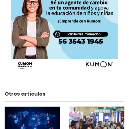
Otros artículos