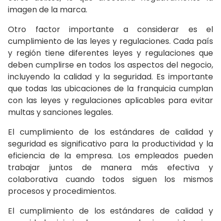
imagen de la marca.
Otro factor importante a considerar es el
cumplimiento de las leyes y regulaciones. Cada país
y región tiene diferentes leyes y regulaciones que
deben cumplirse en todos los aspectos del negocio,
incluyendo la calidad y la seguridad. Es importante
que todas las ubicaciones de la franquicia cumplan
con las leyes y regulaciones aplicables para evitar
multas y sanciones legales.
El cumplimiento de los estándares de calidad y
seguridad es significativo para la productividad y la
eficiencia de la empresa. Los empleados pueden
trabajar juntos de manera más efectiva y
colaborativa cuando todos siguen los mismos
procesos y procedimientos.
El cumplimiento de los estándares de calidad y