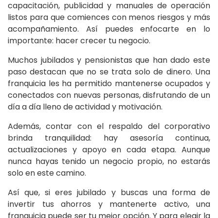
capacitación, publicidad y manuales de operación
listos para que comiences con menos riesgos y más
acompañamiento. Así puedes enfocarte en lo
importante: hacer crecer tu negocio.
Muchos jubilados y pensionistas que han dado este
paso destacan que no se trata solo de dinero. Una
franquicia les ha permitido mantenerse ocupados y
conectados con nuevas personas, disfrutando de un
día a día lleno de actividad y motivación.
Además, contar con el respaldo del corporativo
brinda tranquilidad: hay asesoría continua,
actualizaciones y apoyo en cada etapa. Aunque
nunca hayas tenido un negocio propio, no estarás
solo en este camino.
Así que, si eres jubilado y buscas una forma de
invertir tus ahorros y mantenerte activo, una
franquicia puede ser tu mejor opción. Y para elegir la