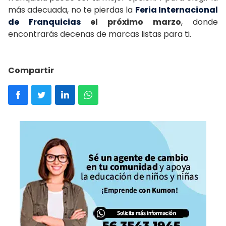
más adecuada, no te pierdas la
Feria Internacional
de Franquicias
el próximo marzo
, donde
encontrarás decenas de marcas listas para ti.
Compartir