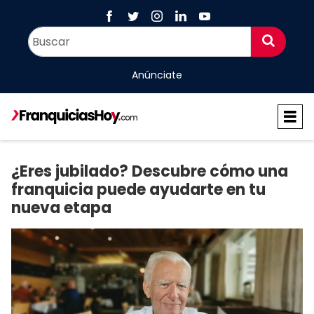
Anúnciate
¿Eres jubilado? Descubre cómo una
franquicia puede ayudarte en tu
nueva etapa