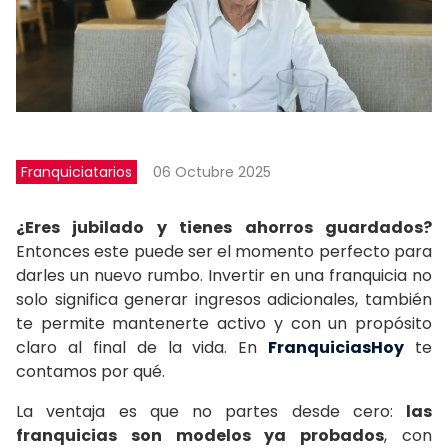
Franquiciatarios
06 Octubre 2025
¿Eres jubilado y tienes ahorros guardados?
Entonces este puede ser el momento perfecto para
darles un nuevo rumbo. Invertir en una franquicia no
solo significa generar ingresos adicionales, también
te permite mantenerte activo y con un propósito
claro al final de la vida. En
FranquiciasHoy
te
contamos por qué.
La ventaja es que no partes desde cero:
las
franquicias son modelos ya probados
, con