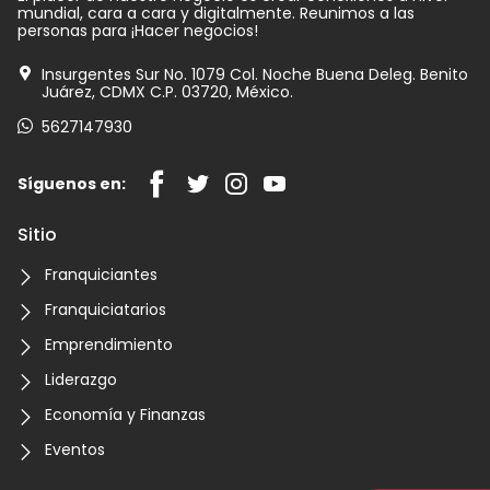
mundial, cara a cara y digitalmente. Reunimos a las
personas para ¡Hacer negocios!
Insurgentes Sur No. 1079 Col. Noche Buena Deleg. Benito
Juárez, CDMX C.P. 03720, México.
5627147930
Síguenos en:
Sitio
Franquiciantes
Franquiciatarios
Emprendimiento
Liderazgo
Economía y Finanzas
Eventos