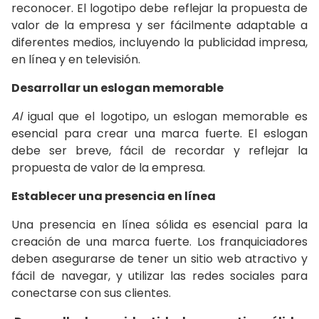
reconocer. El logotipo debe reflejar la propuesta de
valor de la empresa y ser fácilmente adaptable a
diferentes medios, incluyendo la publicidad impresa,
en línea y en televisión.
Desarrollar un eslogan memorable
Al
igual que el logotipo, un eslogan memorable es
esencial para crear una marca fuerte. El eslogan
debe ser breve, fácil de recordar y reflejar la
propuesta de valor de la empresa.
Establecer una presencia en línea
Una presencia en línea sólida es esencial para la
creación de una marca fuerte. Los franquiciadores
deben asegurarse de tener un sitio web atractivo y
fácil de navegar, y utilizar las redes sociales para
conectarse con sus clientes.