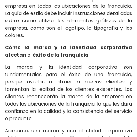
empresa en todas las ubicaciones de la franquicia.
La guía de estilo debe incluir instrucciones detalladas
sobre cómo utilizar los elementos gráficos de la
empresa, como son el logotipo, la tipografía y los
colores.
Cómo la marca y la identidad corporativa
afectan el éxito de la franquicia
La marca y la identidad corporativa son
fundamentales para el éxito de una franquicia,
porque ayudan a atraer a nuevos clientes y
fomentan la lealtad de los clientes existentes. Los
clientes reconocerán la marca de la empresa en
todas las ubicaciones de la franquicia, lo que les dará
confianza en la calidad y la consistencia del servicio
o producto.
Asimismo, una marca y una identidad corporativa