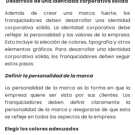
Desarrollo de una identidad corporativa sólida
Además de crear una marca fuerte, los
franquiciadores deben desarrollar una identidad
corporativa sólida. La identidad corporativa debe
reflejar la personalidad y los valores de la empresa.
Esto incluye la elección de colores, tipografía y otros
elementos gráficos. Para desarrollar una identidad
corporativa sólida, los franquiciadores deben seguir
estos pasos:
Definir la personalidad de la marca
La personalidad de la marca es la forma en que la
empresa quiere ser vista por sus clientes. Los
franquiciadores deben definir claramente la
personalidad de la marca y asegurarse de que esta
se refleje en todos los aspectos de la empresa.
Elegir los colores adecuados