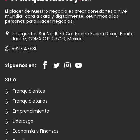
El placer de nuestro negocio es crear conexiones a nivel
mundial, cara a cara y digitalmente. Reunimos a las
personas para ¡Hacer negocios!
Insurgentes Sur No. 1079 Col. Noche Buena Deleg. Benito
Juárez, CDMX C.P. 03720, México.
5627147930
Síguenos en:
Sitio
Franquiciantes
Franquiciatarios
Emprendimiento
Liderazgo
Economía y Finanzas