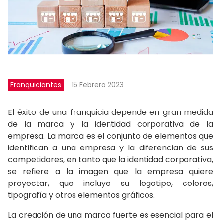
Franquiciantes
15 Febrero 2023
El éxito de una franquicia depende en gran medida
de la marca y la identidad corporativa de la
empresa. La marca es el conjunto de elementos que
identifican a una empresa y la diferencian de sus
competidores, en tanto que la identidad corporativa,
se refiere a la imagen que la empresa quiere
proyectar, que incluye su logotipo, colores,
tipografía y otros elementos gráficos.
La creación de una marca fuerte es esencial para el