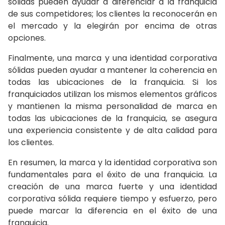
sólidas pueden ayudar a diferenciar a la franquicia
de sus competidores; los clientes la reconocerán en
el mercado y la elegirán por encima de otras
opciones.
Finalmente, una marca y una identidad corporativa
sólidas pueden ayudar a mantener la coherencia en
todas las ubicaciones de la franquicia. Si los
franquiciados utilizan los mismos elementos gráficos
y mantienen la misma personalidad de marca en
todas las ubicaciones de la franquicia, se asegura
una experiencia consistente y de alta calidad para
los clientes.
En resumen, la marca y la identidad corporativa son
fundamentales para el éxito de una franquicia. La
creación de una marca fuerte y una identidad
corporativa sólida requiere tiempo y esfuerzo, pero
puede marcar la diferencia en el éxito de una
franquicia.