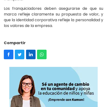
Los franquiciadores deben asegurarse de que su
marca refleje claramente su propuesta de valor, y
que la identidad corporativa refleje la personalidad y
los valores de la empresa.
Compartir