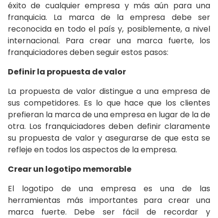
éxito de cualquier empresa y más aún para una
franquicia. La marca de la empresa debe ser
reconocida en todo el país y, posiblemente, a nivel
internacional. Para crear una marca fuerte, los
franquiciadores deben seguir estos pasos:
Definir la propuesta de valor
La propuesta de valor distingue a una empresa de
sus competidores. Es lo que hace que los clientes
prefieran la marca de una empresa en lugar de la de
otra. Los franquiciadores deben definir claramente
su propuesta de valor y asegurarse de que esta se
refleje en todos los aspectos de la empresa.
Crear un logotipo memorable
El logotipo de una empresa es una de las
herramientas más importantes para crear una
marca fuerte. Debe ser fácil de recordar y