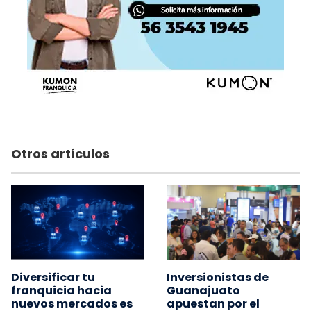
Otros artículos
Diversificar tu
Inversionistas de
franquicia hacia
Guanajuato
nuevos mercados es
apuestan por el