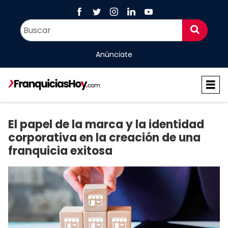
Anúnciate
El papel de la marca y la identidad
corporativa en la creación de una
franquicia exitosa