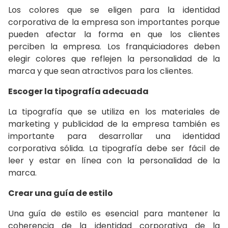
Los colores que se eligen para la identidad
corporativa de la empresa son importantes porque
pueden afectar la forma en que los clientes
perciben la empresa. Los franquiciadores deben
elegir colores que reflejen la personalidad de la
marca y que sean atractivos para los clientes.
Escoger la tipografía adecuada
La tipografía que se utiliza en los materiales de
marketing y publicidad de la empresa también es
importante para desarrollar una identidad
corporativa sólida. La tipografía debe ser fácil de
leer y estar en línea con la personalidad de la
marca.
Crear una guía de estilo
Una guía de estilo es esencial para mantener la
coherencia de la identidad corporativa de la