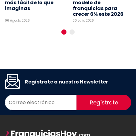
más fácil de lo que
modelo de
imaginas
franquicias para
crecer 6% este 2026
06 Agosto 2026
30 Julio 2026
Regístrate a nuestro Newsletter
Regístrate