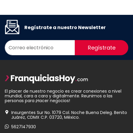
Regístrate a nuestro Newsletter
Regístrate
El placer de nuestro negocio es crear conexiones a nivel
mundial, cara a cara y digitalmente. Reunimos a las
personas para ¡Hacer negocios!
Insurgentes Sur No. 1079 Col. Noche Buena Deleg. Benito
Juárez, CDMX C.P. 03720, México.
5627147930