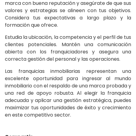
marca con buena reputación y asegúrate de que sus
valores y estrategias se alineen con tus objetivos.
Considera tus expectativas a largo plazo y la
formación que ofrece.
Estudia la ubicación, la competencia y el perfil de tus
clientes potenciales. Mantén una comunicación
abierta con los franquiciadores y asegura una
correcta gestión del personal y las operaciones.
Las franquicias inmobiliarias representan una
excelente oportunidad para ingresar al mundo
inmobiliario con el respaldo de una marca probada y
una red de apoyo robusta. Al elegir la franquicia
adecuada y aplicar una gestión estratégica, puedes
maximizar tus oportunidades de éxito y crecimiento
en este competitivo sector.