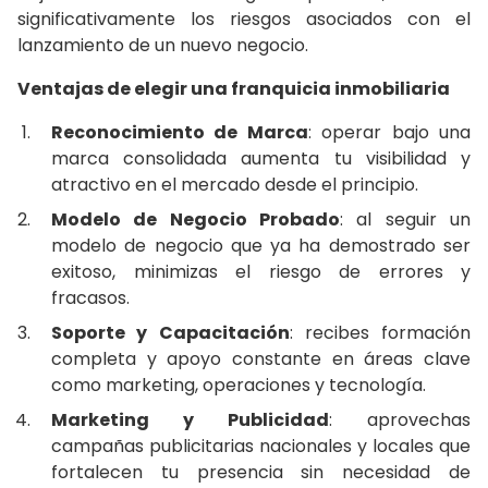
significativamente los riesgos asociados con el
lanzamiento de un nuevo negocio.
Ventajas de elegir una franquicia inmobiliaria
Reconocimiento de Marca
: operar bajo una
marca consolidada aumenta tu visibilidad y
atractivo en el mercado desde el principio.
Modelo de Negocio Probado
: al seguir un
modelo de negocio que ya ha demostrado ser
exitoso, minimizas el riesgo de errores y
fracasos.
Soporte y Capacitación
: recibes formación
completa y apoyo constante en áreas clave
como marketing, operaciones y tecnología.
Marketing y Publicidad
: aprovechas
campañas publicitarias nacionales y locales que
fortalecen tu presencia sin necesidad de