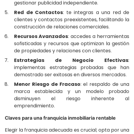
gestionar publicidad independiente.
Red de Contactos
: te integras a una red de
clientes y contactos preexistentes, facilitando la
construcción de relaciones comerciales.
Recursos Avanzados
: accedes a herramientas
sofisticadas y recursos que optimizan la gestión
de propiedades y relaciones con clientes.
Estrategias de Negocio Efectivas
:
implementas estrategias probadas que han
demostrado ser exitosas en diversos mercados.
Menor Riesgo de Fracaso
: el respaldo de una
marca establecida y un modelo probado
disminuyen el riesgo inherente al
emprendimiento.
Claves para una franquicia inmobiliaria rentable
Elegir la franquicia adecuada es crucial; opta por una