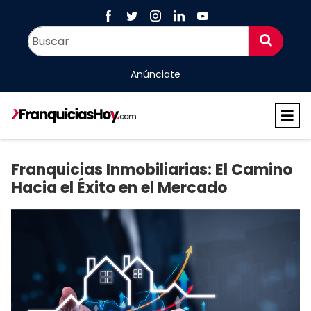
Anúnciate
Franquicias Inmobiliarias: El Camino
Hacia el Éxito en el Mercado