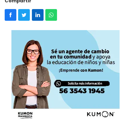
Compartir