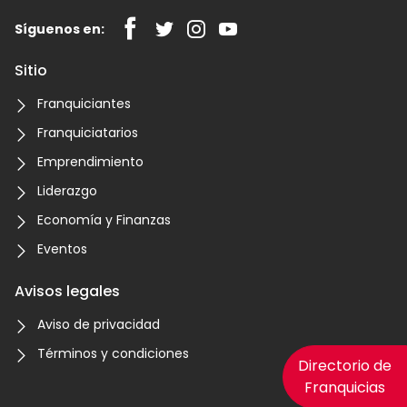
Síguenos en:
Sitio
Franquiciantes
Franquiciatarios
Emprendimiento
Liderazgo
Economía y Finanzas
Eventos
Avisos legales
Aviso de privacidad
Términos y condiciones
Directorio de
Franquicias