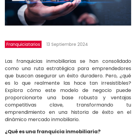
Franquiciatarios
13 Septiembre 2024
Las franquicias inmobiliarias se han consolidado
como una ruta estratégica para emprendedores
que buscan asegurar un éxito duradero. Pero, ¿qué
es lo que realmente las hace tan irresistibles?
Explora cómo este modelo de negocio puede
proporcionarte una base robusta y ventajas
competitivas clave, transformando tu
emprendimiento en una historia de éxito en el
dinámico mercado inmobiliario.
¿Qué es una franquicia inmobiliaria?