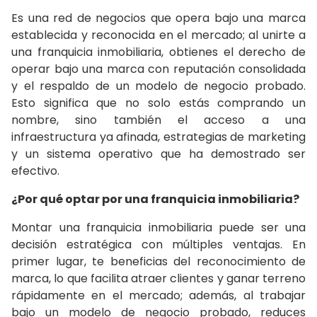
Es una red de negocios que opera bajo una marca
establecida y reconocida en el mercado; al unirte a
una franquicia inmobiliaria, obtienes el derecho de
operar bajo una marca con reputación consolidada
y el respaldo de un modelo de negocio probado.
Esto significa que no solo estás comprando un
nombre, sino también el acceso a una
infraestructura ya afinada, estrategias de marketing
y un sistema operativo que ha demostrado ser
efectivo.
¿Por qué optar por una franquicia inmobiliaria?
Montar una franquicia inmobiliaria puede ser una
decisión estratégica con múltiples ventajas. En
primer lugar, te beneficias del reconocimiento de
marca, lo que facilita atraer clientes y ganar terreno
rápidamente en el mercado; además, al trabajar
bajo un modelo de negocio probado, reduces