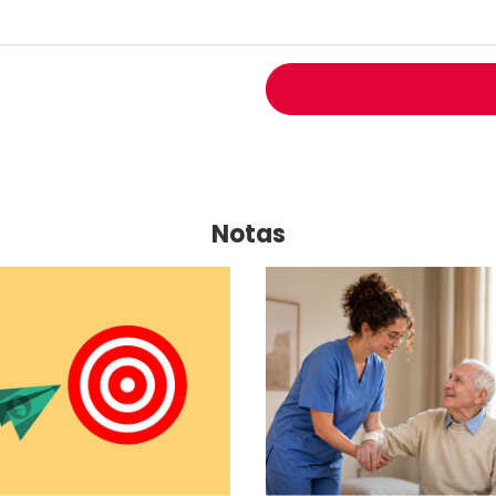
Notas