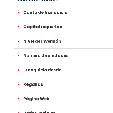
Cuota de franquicia
Capital requerido
Nivel de inversión
Número de unidades
Franquicia desde
Regalías
Página Web