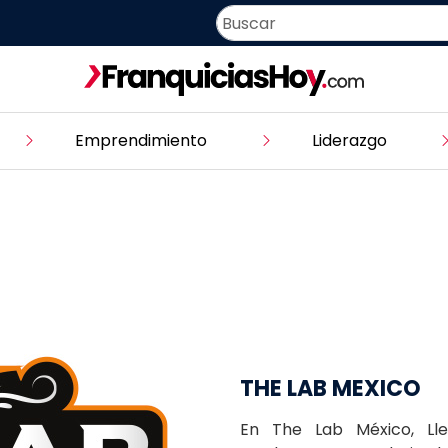
Emprendimiento
Liderazgo
THE LAB MEXICO
En The Lab México, Lle