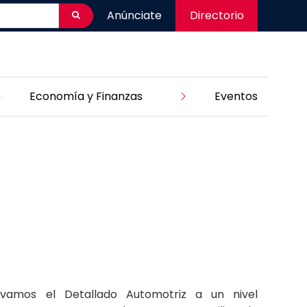
Anúnciate
Directorio
Economía y Finanzas
Eventos
vamos el Detallado Automotriz a un nivel