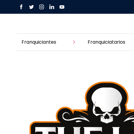
Franquiciantes
Franquiciatarios