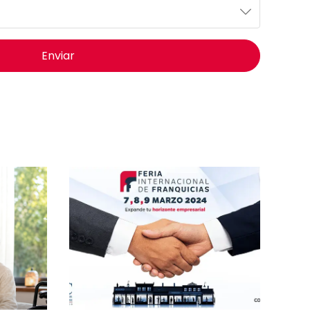
Enviar