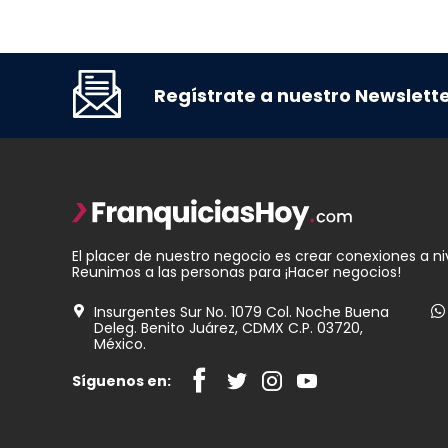
Regístrate a nuestro Newslett
El placer de nuestro negocio es crear conexiones a ni
Reunimos a las personas para ¡Hacer negocios!
Insurgentes Sur No. 1079 Col. Noche Buena
Deleg. Benito Juárez, CDMX C.P. 03720,
México.
Síguenos en: