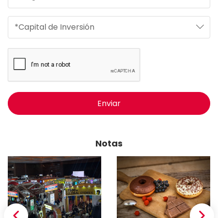
Enviar
Notas