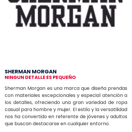
SHERMAN MORGAN
NINGUN DETALLE ES PEQUEÑO
Sherman Morgan es una marca que diseña prendas
con materiales excepcionales y especial atención a
los detalles, ofreciendo una gran variedad de ropa
casual para hombre y mujer. El estilo y la versatilidad
nos ha convertido en referente de jóvenes y adultos
que buscan destacarse en cualquier entorno.