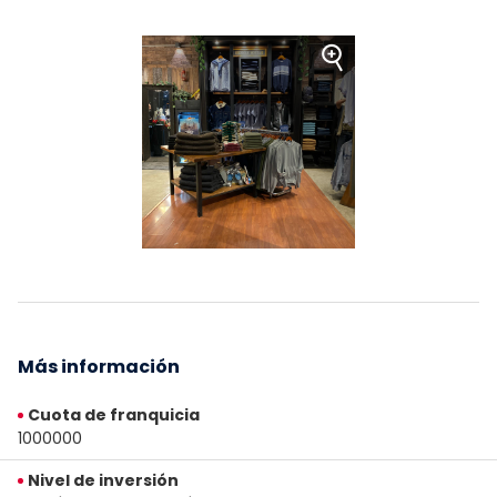
Más información
Cuota de franquicia
1000000
Nivel de inversión