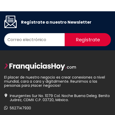
Regístrate a nuestro Newsletter
Regístrate
El placer de nuestro negocio es crear conexiones a nivel
mundial, cara a cara y digitalmente. Reunimos a las
personas para ¡Hacer negocios!
Insurgentes Sur No. 1079 Col. Noche Buena Deleg. Benito
Juárez, CDMX C.P. 03720, México.
5627147930