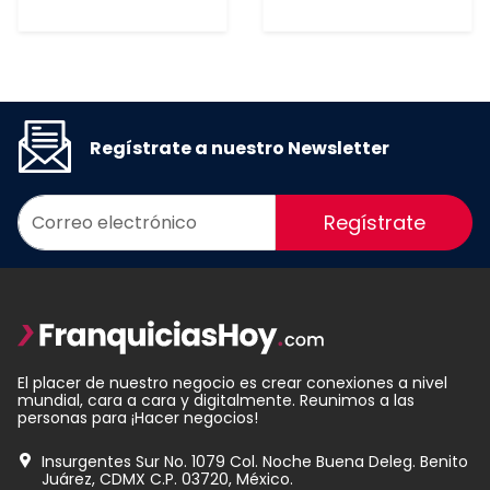
Regístrate a nuestro Newsletter
Regístrate
El placer de nuestro negocio es crear conexiones a nivel
mundial, cara a cara y digitalmente. Reunimos a las
personas para ¡Hacer negocios!
Insurgentes Sur No. 1079 Col. Noche Buena Deleg. Benito
Juárez, CDMX C.P. 03720, México.