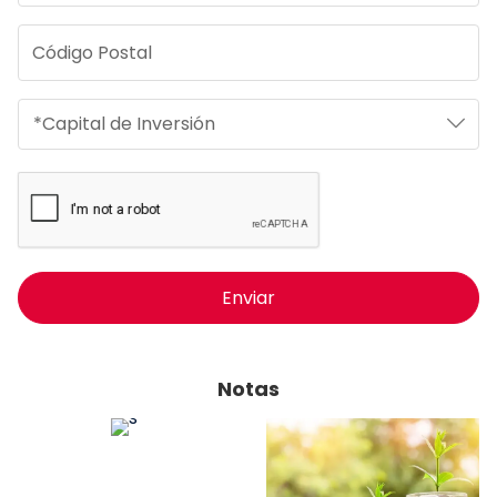
Enviar
Notas