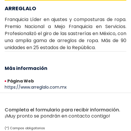
ARREGLALO
Franquicia Líder en ajustes y composturas de ropa.
Premio Nacional a Mejo Franquicia en Servicios.
Profesionalizó el giro de las sastrerías en México, con
una amplia gama de arreglos de ropa. Más de 90
unidades en 25 estados de la República.
Más información
Página Web
https://www.arreglalo.com.mx
Completa el formulario para recibir información.
¡Muy pronto se pondrán en contacto contigo!
(*) Campos obligatorios