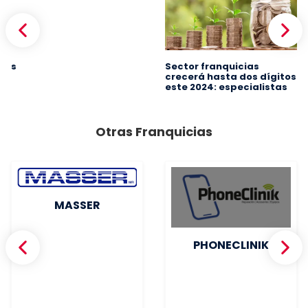
s
Sector franquicias
crecerá hasta dos dígitos
este 2024: especialistas
Otras Franquicias
MASSER
PHONECLINIK