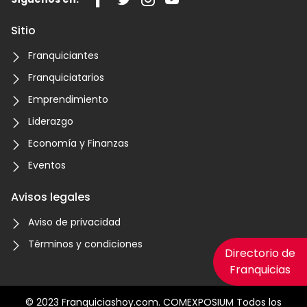
Sitio
Franquiciantes
Franquiciatarios
Emprendimiento
Liderazgo
Economía y Finanzas
Eventos
Avisos legales
Aviso de privacidad
Términos y condiciones
Directorio de
Franquicias
© 2023 Franquiciashoy.com. COMEXPOSIUM Todos los