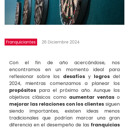
Franquiciantes
26 Diciembre 2024
Con el fin de año acercándose, nos
encontramos en un momento ideal para
reflexionar sobre los
desafíos
y
logros
del
2024, mientras comenzamos a planear los
propósitos
para el próximo año. Aunque los
objetivos clásicos como
aumentar ventas
o
mejorar las relaciones con los clientes
siguen
siendo importantes, existen ideas menos
tradicionales que podrían marcar una gran
diferencia en el desempeño de las
franquicias