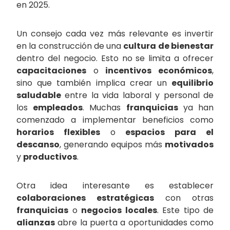
en 2025.
Un consejo cada vez más relevante es invertir
en la construcción de una
cultura de bienestar
dentro del negocio. Esto no se limita a ofrecer
capacitaciones
o
incentivos económicos
,
sino que también implica crear un
equilibrio
saludable
entre la vida laboral y personal de
los
empleados
. Muchas
franquicias
ya han
comenzado a implementar beneficios como
horarios flexibles
o
espacios para el
descanso
, generando equipos más
motivados
y
productivos
.
Otra idea interesante es establecer
colaboraciones estratégicas
con otras
franquicias
o
negocios locales
. Este tipo de
alianzas
abre la puerta a oportunidades como