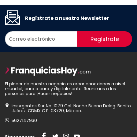
Regístrate a nuestro Newsletter
Regístrate
El placer de nuestro negocio es crear conexiones a nivel
mundial, cara a cara y digitalmente. Reunimos a las
personas para ¡Hacer negocios!
Insurgentes Sur No. 1079 Col. Noche Buena Deleg. Benito
Juárez, CDMX C.P. 03720, México.
5627147930
Síguenos en: