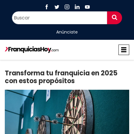
Anúnciate
Transforma tu franquicia en 2025
con estos propósitos