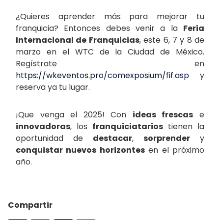
¿Quieres aprender más para mejorar tu
franquicia? Entonces debes venir a la
Feria
Internacional de Franquicias
, este 6, 7 y 8 de
marzo en el WTC de la Ciudad de México.
Regístrate en
https://wkeventos.pro/comexposium/fif.asp
y
reserva ya tu lugar.
¡Que venga el 2025! Con
ideas frescas
e
innovadoras
, los
franquiciatarios
tienen la
oportunidad de
destacar
,
sorprender
y
conquistar nuevos horizontes
en el próximo
año.
Compartir