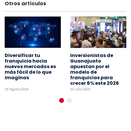
Otros artículos
Diversificar tu
Inversionistas de
franquicia hacia
Guanajuato
nuevos mercados es
apuestan por el
más fácil de lo que
modelo de
imaginas
franquicias para
crecer 6% este 2026
06 Agosto 2026
30 Julio 2026