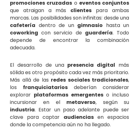
promociones cruzadas
o
eventos conjuntos
que atraigan a más
clientes
para ambas
marcas. Las posibilidades son infinitas: desde una
cafetería
dentro de un
gimnasio
hasta un
coworking
con servicio de
guardería
. Todo
depende de encontrar la combinación
adecuada.
El desarrollo de una
presencia digital
más
sólida es otro propósito cada vez más prioritario.
Más allá de las
redes sociales tradicionales
,
los
franquiciatarios
deberían considerar
explorar
plataformas emergentes
o incluso
incursionar en el
metaverso
, según su
industria
. Estar un paso adelante puede ser
clave para captar
audiencias
en espacios
donde la competencia aún no ha llegado.