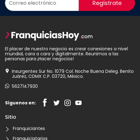
Regístrate
El placer de nuestro negocio es crear conexiones a nivel
mundial, cara a cara y digitalmente. Reunimos a las
personas para ¡Hacer negocios!
Insurgentes Sur No. 1079 Col. Noche Buena Deleg. Benito
Juárez, CDMX C.P. 03720, México.
5627147930
Síguenos en:
Sitio
Franquiciantes
Franquiciatarios