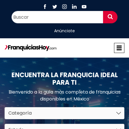
Anúnciate
ENCUENTRA LA FRANQUICIA IDEAL
PARA TI
Bienvenido a la guía más completa de franquicias
disponibles en México
Categoría