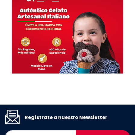
Regístrate a nuestro Newsletter