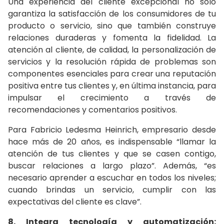
Una experiencia del cliente excepcional no solo
garantiza la satisfacción de los consumidores de tu
producto o servicio, sino que también construye
relaciones duraderas y fomenta la fidelidad. La
atención al cliente, de calidad, la personalización de
servicios y la resolución rápida de problemas son
componentes esenciales para crear una reputación
positiva entre tus clientes y, en última instancia, para
impulsar el crecimiento a través de
recomendaciones y comentarios positivos.
Para Fabricio Ledesma Heinrich, empresario desde
hace más de 20 años, es indispensable “llamar la
atención de tus clientes y que se casen contigo,
buscar relaciones a largo plazo”. Además, “es
necesario aprender a escuchar en todos los niveles;
cuando brindas un servicio, cumplir con las
expectativas del cliente es clave”.
8. Integra tecnología y automatización: