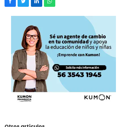
Otros artículos