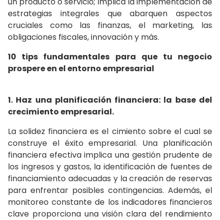
un producto o servicio; implica la implementación de
estrategias integrales que abarquen aspectos
cruciales como las finanzas, el marketing, las
obligaciones fiscales, innovación y más.
10 tips fundamentales para que tu negocio
prospere en el entorno empresarial
1. Haz una planificación financiera: la base del
crecimiento empresarial.
La solidez financiera es el cimiento sobre el cual se
construye el éxito empresarial. Una planificación
financiera efectiva implica una gestión prudente de
los ingresos y gastos, la identificación de fuentes de
financiamiento adecuadas y la creación de reservas
para enfrentar posibles contingencias. Además, el
monitoreo constante de los indicadores financieros
clave proporciona una visión clara del rendimiento