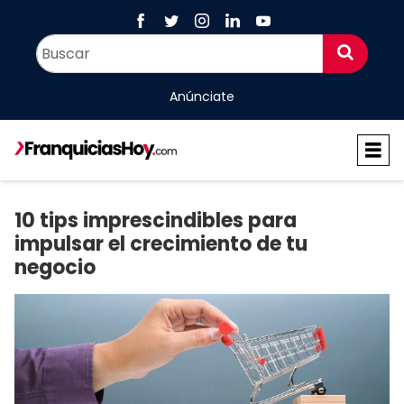
Anúnciate
10 tips imprescindibles para
impulsar el crecimiento de tu
negocio