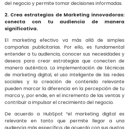
del negocio y permite tomar decisiones informadas.
2. Crea estrategias de Marketing innovadoras:
conecta con tu audiencia de manera
significativa.
El marketing efectivo va más allá de simples
campañas publicitarias. Por ello, es fundamental
entender a tu audiencia, conocer sus necesidades y
deseos para crear estrategias que conecten de
manera auténtica. La implementación de técnicas
de marketing digital, el uso inteligente de las redes
sociales y la creación de contenido relevante
pueden marcar la diferencia en la percepción de tu
marca y, por ende, en el incremento de las ventas y
contribuir a impulsar el crecimiento del negocio.
De acuerdo a HubSpot “el marketing digital es
relevante en tanto que permite llegar a una
audiencia más específica, de acuerdo con sus gustos