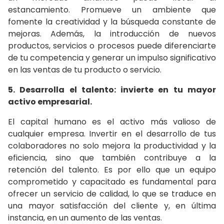
estancamiento. Promueve un ambiente que
fomente la creatividad y la búsqueda constante de
mejoras. Además, la introducción de nuevos
productos, servicios o procesos puede diferenciarte
de tu competencia y generar un impulso significativo
en las ventas de tu producto o servicio.
5. Desarrolla el talento: invierte en tu mayor
activo empresarial.
El capital humano es el activo más valioso de
cualquier empresa. Invertir en el desarrollo de tus
colaboradores no solo mejora la productividad y la
eficiencia, sino que también contribuye a la
retención del talento. Es por ello que un equipo
comprometido y capacitado es fundamental para
ofrecer un servicio de calidad, lo que se traduce en
una mayor satisfacción del cliente y, en última
instancia, en un aumento de las ventas.