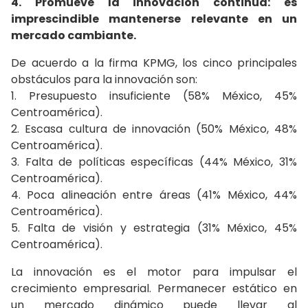
4. Promueve la innovación continua: es
imprescindible mantenerse relevante en un
mercado cambiante.
De acuerdo a la firma KPMG, los cinco principales
obstáculos para la innovación son:
1. Presupuesto insuficiente (58% México, 45%
Centroamérica).
2. Escasa cultura de innovación (50% México, 48%
Centroamérica).
3. Falta de políticas específicas (44% México, 31%
Centroamérica).
4. Poca alineación entre áreas (41% México, 44%
Centroamérica).
5. Falta de visión y estrategia (31% México, 45%
Centroamérica).
La innovación es el motor para impulsar el
crecimiento empresarial. Permanecer estático en
un mercado dinámico puede llevar al