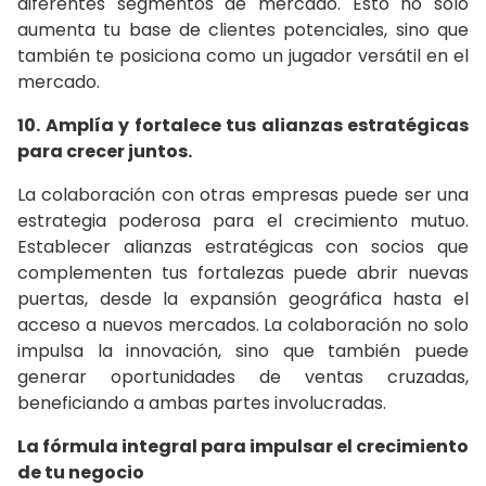
diferentes segmentos de mercado. Esto no solo
aumenta tu base de clientes potenciales, sino que
también te posiciona como un jugador versátil en el
mercado.
10. Amplía y fortalece tus alianzas estratégicas
para crecer juntos.
La colaboración con otras empresas puede ser una
estrategia poderosa para el crecimiento mutuo.
Establecer alianzas estratégicas con socios que
complementen tus fortalezas puede abrir nuevas
puertas, desde la expansión geográfica hasta el
acceso a nuevos mercados. La colaboración no solo
impulsa la innovación, sino que también puede
generar oportunidades de ventas cruzadas,
beneficiando a ambas partes involucradas.
La fórmula integral para impulsar el crecimiento
de tu negocio