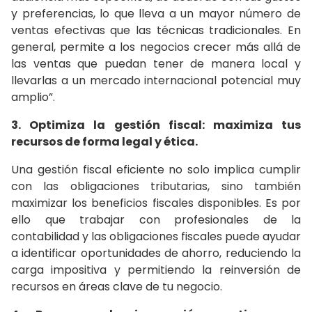
y preferencias, lo que lleva a un mayor número de
ventas efectivas que las técnicas tradicionales. En
general, permite a los negocios crecer más allá de
las ventas que puedan tener de manera local y
llevarlas a un mercado internacional potencial muy
amplio”.
3. Optimiza la gestión fiscal: maximiza tus
recursos de forma legal y ética.
Una gestión fiscal eficiente no solo implica cumplir
con las obligaciones tributarias, sino también
maximizar los beneficios fiscales disponibles. Es por
ello que trabajar con profesionales de la
contabilidad y las obligaciones fiscales puede ayudar
a identificar oportunidades de ahorro, reduciendo la
carga impositiva y permitiendo la reinversión de
recursos en áreas clave de tu negocio.