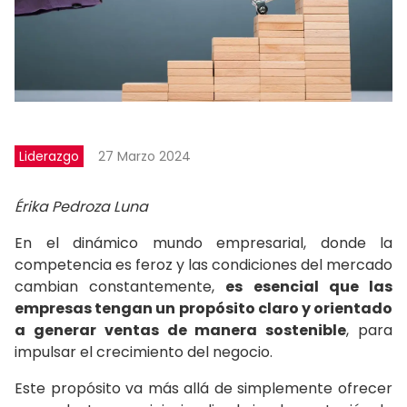
Liderazgo
27 Marzo 2024
Érika Pedroza Luna
En el dinámico mundo empresarial, donde la
competencia es feroz y las condiciones del mercado
cambian constantemente,
es esencial que las
empresas tengan un propósito claro y orientado
a generar ventas de manera sostenible
, para
impulsar el crecimiento del negocio.
Este propósito va más allá de simplemente ofrecer