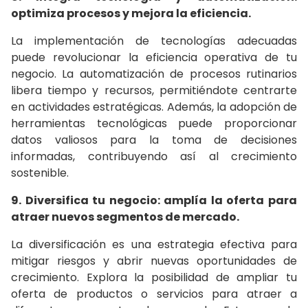
optimiza procesos y mejora la eficiencia.
La implementación de tecnologías adecuadas
puede revolucionar la eficiencia operativa de tu
negocio. La automatización de procesos rutinarios
libera tiempo y recursos, permitiéndote centrarte
en actividades estratégicas. Además, la adopción de
herramientas tecnológicas puede proporcionar
datos valiosos para la toma de decisiones
informadas, contribuyendo así al crecimiento
sostenible.
9. Diversifica tu negocio: amplía la oferta para
atraer nuevos segmentos de mercado.
La diversificación es una estrategia efectiva para
mitigar riesgos y abrir nuevas oportunidades de
crecimiento. Explora la posibilidad de ampliar tu
oferta de productos o servicios para atraer a