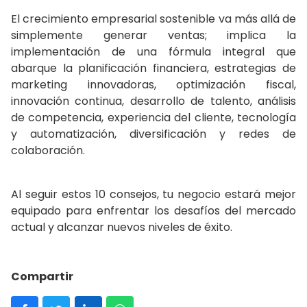
El crecimiento empresarial sostenible va más allá de
simplemente generar ventas; implica la
implementación de una fórmula integral que
abarque la planificación financiera, estrategias de
marketing innovadoras, optimización fiscal,
innovación continua, desarrollo de talento, análisis
de competencia, experiencia del cliente, tecnología
y automatización, diversificación y redes de
colaboración.
Al seguir estos 10 consejos, tu negocio estará mejor
equipado para enfrentar los desafíos del mercado
actual y alcanzar nuevos niveles de éxito.
Compartir