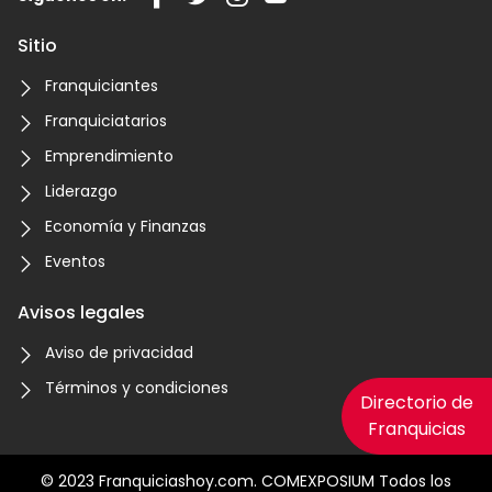
Sitio
Franquiciantes
Franquiciatarios
Emprendimiento
Liderazgo
Economía y Finanzas
Eventos
Avisos legales
Aviso de privacidad
Términos y condiciones
Directorio de
Franquicias
© 2023 Franquiciashoy.com. COMEXPOSIUM Todos los