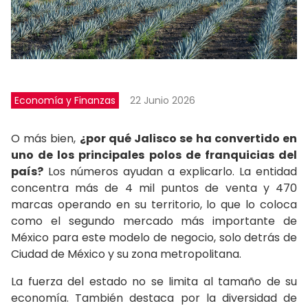
Economía y Finanzas
22 Junio 2026
O más bien,
¿por qué Jalisco se ha convertido en
uno de los principales polos de franquicias del
país?
Los números ayudan a explicarlo. La entidad
concentra más de 4 mil puntos de venta y 470
marcas operando en su territorio, lo que lo coloca
como el segundo mercado más importante de
México para este modelo de negocio, solo detrás de
Ciudad de México y su zona metropolitana.
La fuerza del estado no se limita al tamaño de su
economía. También destaca por la diversidad de