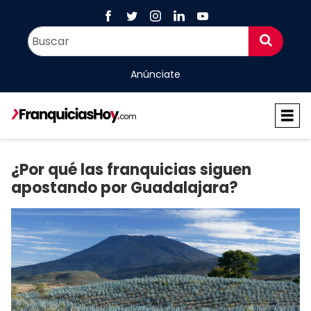
Anúnciate
¿Por qué las franquicias siguen
apostando por Guadalajara?