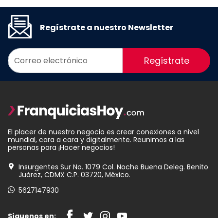
Regístrate a nuestro Newsletter
Regístrate
El placer de nuestro negocio es crear conexiones a nivel
mundial, cara a cara y digitalmente. Reunimos a las
personas para ¡Hacer negocios!
Insurgentes Sur No. 1079 Col. Noche Buena Deleg. Benito
Juárez, CDMX C.P. 03720, México.
5627147930
Síguenos en: