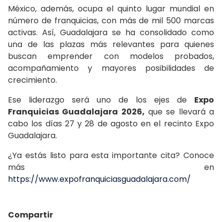
México, además, ocupa el quinto lugar mundial en
número de franquicias, con más de mil 500 marcas
activas. Así, Guadalajara se ha consolidado como
una de las plazas más relevantes para quienes
buscan emprender con modelos probados,
acompañamiento y mayores posibilidades de
crecimiento.
Ese liderazgo será uno de los ejes de
Expo
Franquicias Guadalajara 2026,
que se llevará a
cabo los días 27 y 28 de agosto en el recinto Expo
Guadalajara.
¿Ya estás listo para esta importante cita? Conoce
más en
https://www.expofranquiciasguadalajara.com/
Compartir