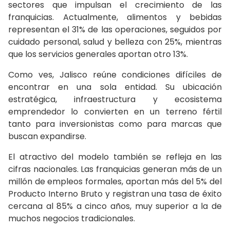
sectores que impulsan el crecimiento de las
franquicias. Actualmente, alimentos y bebidas
representan el 31% de las operaciones, seguidos por
cuidado personal, salud y belleza con 25%, mientras
que los servicios generales aportan otro 13%.
Como ves, Jalisco reúne condiciones difíciles de
encontrar en una sola entidad. Su ubicación
estratégica, infraestructura y ecosistema
emprendedor lo convierten en un terreno fértil
tanto para inversionistas como para marcas que
buscan expandirse.
El atractivo del modelo también se refleja en las
cifras nacionales. Las franquicias generan más de un
millón de empleos formales, aportan más del 5% del
Producto Interno Bruto y registran una tasa de éxito
cercana al 85% a cinco años, muy superior a la de
muchos negocios tradicionales.