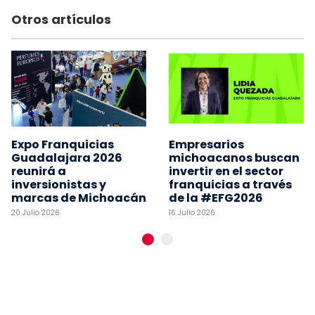
Otros artículos
Expo Franquicias
Empresarios
Guadalajara 2026
michoacanos buscan
reunirá a
invertir en el sector
inversionistas y
franquicias a través
marcas de Michoacán
de la #EFG2026
20 Julio 2026
16 Julio 2026