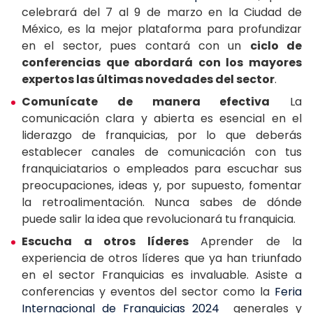
celebrará del 7 al 9 de marzo en la Ciudad de
México, es la mejor plataforma para profundizar
en el sector, pues contará con un
ciclo de
conferencias que abordará con los mayores
expertos las últimas novedades del sector
.
Comunícate de manera efectiva
La
comunicación clara y abierta es esencial en el
liderazgo de franquicias, por lo que deberás
establecer canales de comunicación con tus
franquiciatarios o empleados para escuchar sus
preocupaciones, ideas y, por supuesto, fomentar
la retroalimentación. Nunca sabes de dónde
puede salir la idea que revolucionará tu franquicia.
Escucha a otros líderes
Aprender de la
experiencia de otros líderes que ya han triunfado
en el sector Franquicias es invaluable. Asiste a
conferencias y eventos del sector como la
Feria
Internacional de Franquicias 2024
generales y