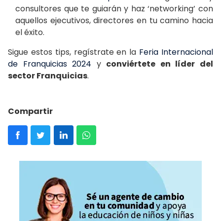
consultores que te guiarán y haz ‘networking’ con
aquellos ejecutivos, directores en tu camino hacia
el éxito.
Sigue estos tips, regístrate en la
Feria Internacional
de Franquicias 2024
y
conviértete en líder del
sector Franquicias
.
Compartir