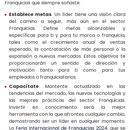
Franquicias que siempre soñaste:
Establece metas
. Un líder tiene una visión clara
del camino a seguir, más aún en el sector
Franquicias. Define metas alcanzables y
específicas para ti y para tu marca o franquicia,
tales como el crecimiento anual de ventas
esperado, la contratación de más personal o la
expansión a nuevos mercados. Estos objetivos te
proporcionarán un sentido de dirección y
motivación tanto para ti como para tus
empleados o franquiciatarios.
Capacítate
Mantente actualizado en las
tendencias del mercado, las nuevas tecnologías y
las mejores prácticas del sector Franquicias.
Invertir en conocimiento será la mejor
herramienta con la que afrontes cualquier cambio,
demostrando ser un líder en cualquier momento.
La
Feria Internacional de Franquicias 2024
, que se