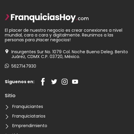
El placer de nuestro negocio es crear conexiones a nivel
mundial, cara a cara y digitalmente. Reunimos a las
personas para ¡Hacer negocios!
Insurgentes Sur No. 1079 Col. Noche Buena Deleg. Benito
Juárez, CDMX C.P. 03720, México.
5627147930
Síguenos en:
Sitio
Franquiciantes
Franquiciatarios
Emprendimiento