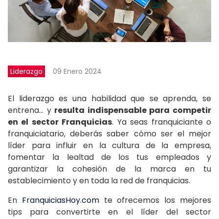
Liderazgo
09 Enero 2024
El liderazgo es una habilidad que se aprenda, se
entrena… y
resulta indispensable para competir
en el sector Franquicias
. Ya seas franquiciante o
franquiciatario, deberás saber cómo ser el mejor
líder para influir en la cultura de la empresa,
fomentar la lealtad de los tus empleados y
garantizar la cohesión de la marca en tu
establecimiento y en toda la red de franquicias.
En
FranquiciasHoy.com
te ofrecemos los mejores
tips para convertirte en el líder del sector