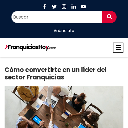
Anúnciate
Cómo convertirte en un líder del
sector Franquicias