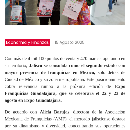
Economía y Finanzas
15 Agosto 2025
Con más de 4 mil 100 puntos de venta y 470 marcas operando en
su territorio,
Jalisco se consolida como el segundo estado con
mayor presencia de franquicias en México,
solo detrás de
Ciudad de México y su zona metropolitana. Este posicionamiento
cobra relevancia rumbo a la próxima edición de
Expo
Franquicias Guadalajara, que se celebrará el 22 y 23 de
agosto en Expo Guadalajara
.
De acuerdo con
Alicia Barajas
,
directora
de la Asociación
Mexicana de Franquicias (AMF), el mercado jalisciense destaca
por su dinamismo y diversidad, concentrando sus operaciones