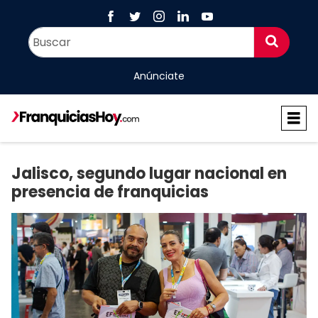
Anúnciate
Jalisco, segundo lugar nacional en
presencia de franquicias