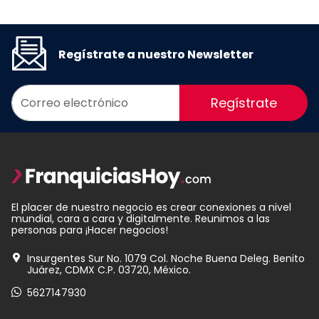
Regístrate a nuestro Newsletter
Regístrate
El placer de nuestro negocio es crear conexiones a nivel
mundial, cara a cara y digitalmente. Reunimos a las
personas para ¡Hacer negocios!
Insurgentes Sur No. 1079 Col. Noche Buena Deleg. Benito
Juárez, CDMX C.P. 03720, México.
5627147930