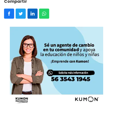
Compartir