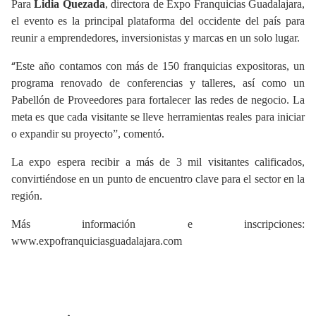
Para
Lidia Quezada
, directora de Expo Franquicias Guadalajara,
el evento es la principal plataforma del occidente del país para
reunir a emprendedores, inversionistas y marcas en un solo lugar.
“
Este año contamos con más de 150 franquicias expositoras, un
programa renovado de conferencias y talleres, así como un
Pabellón de Proveedores para fortalecer las redes de negocio. La
meta es que cada visitante se lleve herramientas reales para iniciar
o expandir su proyecto”, comentó.
La expo espera recibir a más de 3 mil visitantes calificados,
convirtiéndose en un punto de encuentro clave para el sector en la
región.
Más información e inscripciones:
www.expofranquiciasguadalajara.com