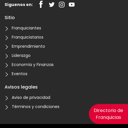
Síguenos en:
Sitio
Franquiciantes
Franquiciatarios
Emprendimiento
Liderazgo
Economía y Finanzas
Eventos
Avisos legales
Aviso de privacidad
Términos y condiciones
Directorio de
Franquicias