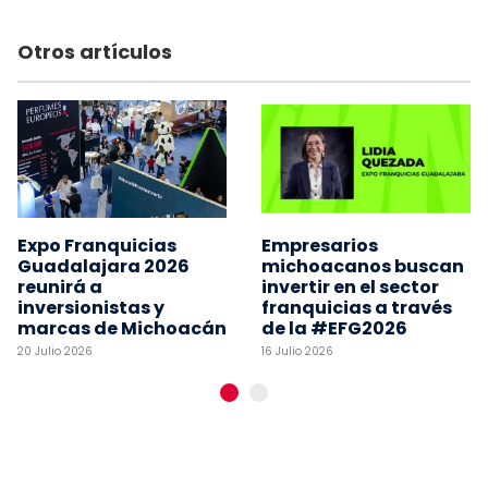
Otros artículos
Expo Franquicias
Empresarios
Guadalajara 2026
michoacanos buscan
reunirá a
invertir en el sector
inversionistas y
franquicias a través
marcas de Michoacán
de la #EFG2026
20 Julio 2026
16 Julio 2026