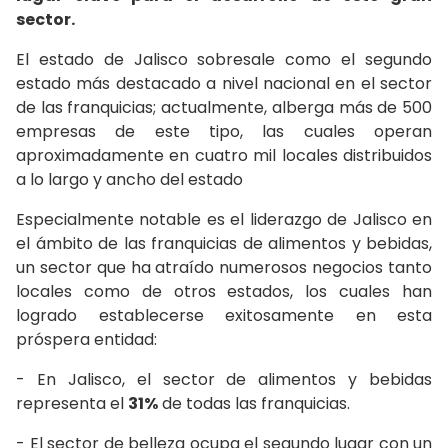
sector.
El estado de Jalisco sobresale como el segundo
estado más destacado a nivel nacional en el sector
de las franquicias; actualmente, alberga más de 500
empresas de este tipo, las cuales operan
aproximadamente en cuatro mil locales distribuidos
a lo largo y ancho del estado
Especialmente notable es el liderazgo de Jalisco en
el ámbito de las franquicias de alimentos y bebidas,
un sector que ha atraído numerosos negocios tanto
locales como de otros estados, los cuales han
logrado establecerse exitosamente en esta
próspera entidad:
- En Jalisco, el sector de alimentos y bebidas
representa el
31%
de todas las franquicias.
- El sector de belleza ocupa el segundo lugar con un