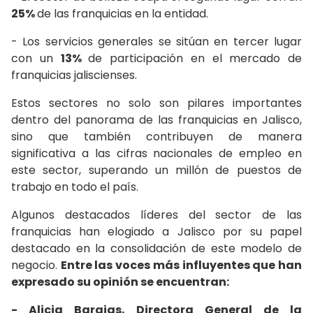
25%
de las franquicias en la entidad.
- Los servicios generales se sitúan en tercer lugar
con un
13%
de participación en el mercado de
franquicias jaliscienses.
Estos sectores no solo son pilares importantes
dentro del panorama de las franquicias en Jalisco,
sino que también contribuyen de manera
significativa a las cifras nacionales de empleo en
este sector, superando un millón de puestos de
trabajo en todo el país.
Algunos destacados líderes del sector de las
franquicias han elogiado a Jalisco por su papel
destacado en la consolidación de este modelo de
negocio.
Entre las voces más influyentes que han
expresado su opinión se encuentran:
- Alicia Barajas, Directora General de la