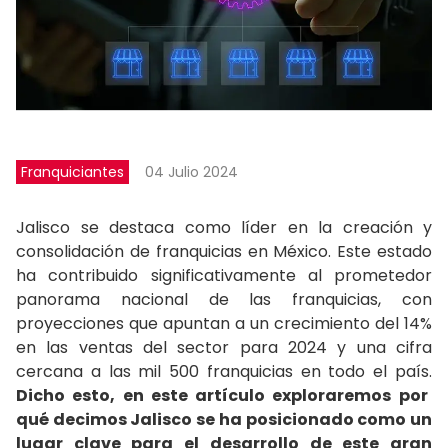
Franquiciantes
04 Julio 2024
Jalisco se destaca como líder en la creación y
consolidación de franquicias en México. Este estado
ha contribuido significativamente al prometedor
panorama nacional de las franquicias, con
proyecciones que apuntan a un crecimiento del 14%
en las ventas del sector para 2024 y una cifra
cercana a las mil 500 franquicias en todo el país.
Dicho esto, en este artículo exploraremos por
qué decimos Jalisco se ha posicionado como un
lugar clave para el desarrollo de este gran