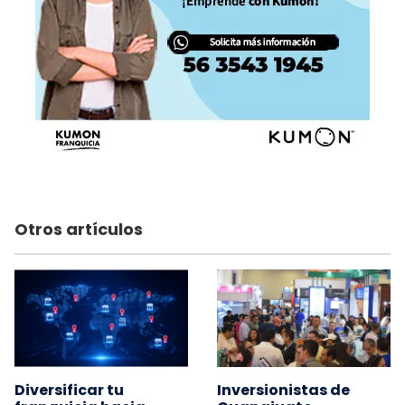
Otros artículos
Diversificar tu
Inversionistas de