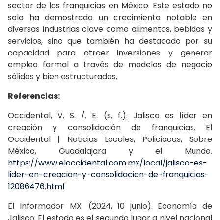
sector de las franquicias en México. Este estado no
solo ha demostrado un crecimiento notable en
diversas industrias clave como alimentos, bebidas y
servicios, sino que también ha destacado por su
capacidad para atraer inversiones y generar
empleo formal a través de modelos de negocio
sólidos y bien estructurados.
Referencias:
Occidental, V. S. /. E. (s. f.). Jalisco es líder en
creación y consolidación de franquicias. El
Occidental | Noticias Locales, Policiacas, Sobre
México, Guadalajara y el Mundo.
https://www.eloccidental.com.mx/local/jalisco-es-
lider-en-creacion-y-consolidacion-de-franquicias-
12086476.html
El Informador MX. (2024, 10 junio). Economía de
Jalisco: El estado es el segundo lugar a nivel nacional