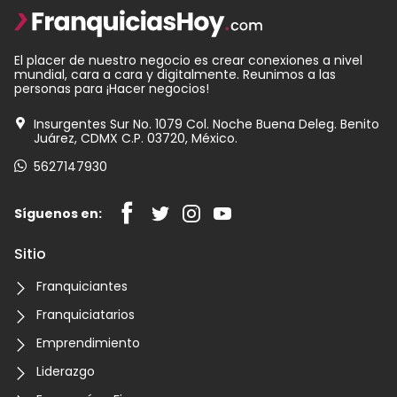
El placer de nuestro negocio es crear conexiones a nivel
mundial, cara a cara y digitalmente. Reunimos a las
personas para ¡Hacer negocios!
Insurgentes Sur No. 1079 Col. Noche Buena Deleg. Benito
Juárez, CDMX C.P. 03720, México.
5627147930
Síguenos en:
Sitio
Franquiciantes
Franquiciatarios
Emprendimiento
Liderazgo