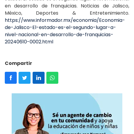
en desarrollo de franquicias. Noticias de Jalisco,
México, Deportes & Entretenimiento.
https://www.informador.mx/economia/Economia-
de-Jalisco-El-estado-es-el-segundo-lugar-a-
nivel-nacional-en-desarrollo-de-franquicias-
20240610-0002.html
Compartir