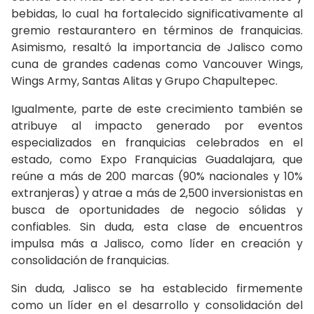
bebidas, lo cual ha fortalecido significativamente al
gremio restaurantero en términos de franquicias.
Asimismo, resaltó la importancia de Jalisco como
cuna de grandes cadenas como Vancouver Wings,
Wings Army, Santas Alitas y Grupo Chapultepec.
Igualmente, parte de este crecimiento también se
atribuye al impacto generado por eventos
especializados en franquicias celebrados en el
estado, como Expo Franquicias Guadalajara, que
reúne a más de 200 marcas (90% nacionales y 10%
extranjeras) y atrae a más de 2,500 inversionistas en
busca de oportunidades de negocio sólidas y
confiables. Sin duda, esta clase de encuentros
impulsa más a Jalisco, como líder en creación y
consolidación de franquicias.
Sin duda, Jalisco se ha establecido firmemente
como un líder en el desarrollo y consolidación del