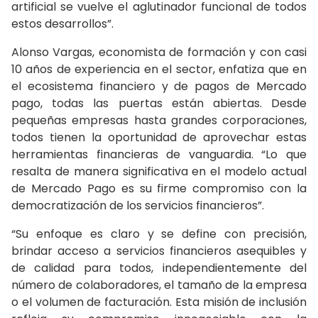
artificial se vuelve el aglutinador funcional de todos
estos desarrollos”.
Alonso Vargas, economista de formación y con casi
10 años de experiencia en el sector, enfatiza que en
el ecosistema financiero y de pagos de Mercado
pago, todas las puertas están abiertas. Desde
pequeñas empresas hasta grandes corporaciones,
todos tienen la oportunidad de aprovechar estas
herramientas financieras de vanguardia. “Lo que
resalta de manera significativa en el modelo actual
de Mercado Pago es su firme compromiso con la
democratización de los servicios financieros”.
“Su enfoque es claro y se define con precisión,
brindar acceso a servicios financieros asequibles y
de calidad para todos, independientemente del
número de colaboradores, el tamaño de la empresa
o el volumen de facturación. Esta misión de inclusión