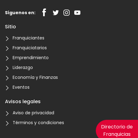
Síguenos en:
Sitio
Franquiciantes
Franquiciatarios
Emprendimiento
Liderazgo
Economía y Finanzas
Eventos
Avisos legales
Aviso de privacidad
Términos y condiciones
Directorio de
Franquicias