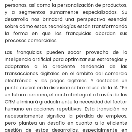
personas, así como la personalización de productos,
y a segmentos sumamente especializados. Su
desarrollo nos brindará una perspectiva esencial
sobre cómo estas tecnologías están transformando
la forma en que las franquicias abordan sus
procesos comerciales.
Las franquicias pueden sacar provecho de la
inteligencia artificial para optimizar sus estrategias y
adaptarse a la creciente tendencia de las
transacciones digitales en el ámbito del comercio
electrónico y los pagos digitales. Y destacan un
punto crucial en la discusión sobre el uso de la IA. “En
un futuro cercano, el control integral a través de los
CRM eliminará gradualmente la necesidad del factor
humano en acciones repetitivas. Esta transición no
necesariamente significa la pérdida de empleos,
pero plantea un desafío en cuanto a la eficiente
gestión de estos desarrollos, especialmente en