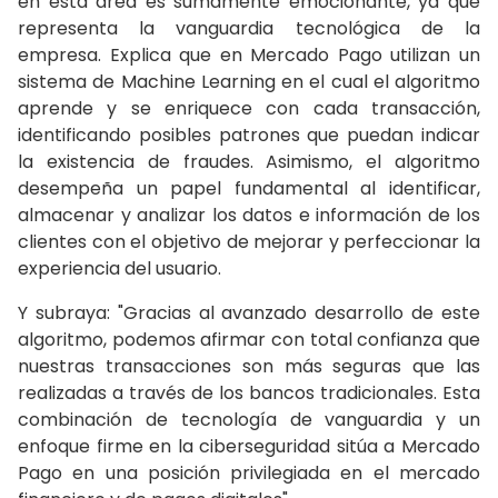
en esta área es sumamente emocionante, ya que
representa la vanguardia tecnológica de la
empresa. Explica que en Mercado Pago utilizan un
sistema de Machine Learning en el cual el algoritmo
aprende y se enriquece con cada transacción,
identificando posibles patrones que puedan indicar
la existencia de fraudes. Asimismo, el algoritmo
desempeña un papel fundamental al identificar,
almacenar y analizar los datos e información de los
clientes con el objetivo de mejorar y perfeccionar la
experiencia del usuario.
Y subraya: "Gracias al avanzado desarrollo de este
algoritmo, podemos afirmar con total confianza que
nuestras transacciones son más seguras que las
realizadas a través de los bancos tradicionales. Esta
combinación de tecnología de vanguardia y un
enfoque firme en la ciberseguridad sitúa a Mercado
Pago en una posición privilegiada en el mercado