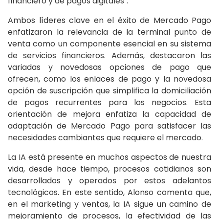
financiero y de pagos digitales".
Ambos líderes clave en el éxito de Mercado Pago
enfatizaron la relevancia de la terminal punto de
venta como un componente esencial en su sistema
de servicios financieros. Además, destacaron las
variadas y novedosas opciones de pago que
ofrecen, como los enlaces de pago y la novedosa
opción de suscripción que simplifica la domiciliación
de pagos recurrentes para los negocios. Esta
orientación de mejora enfatiza la capacidad de
adaptación de Mercado Pago para satisfacer las
necesidades cambiantes que requiere el mercado.
La IA está presente en muchos aspectos de nuestra
vida, desde hace tiempo, procesos cotidianos son
desarrollados y operados por estos adelantos
tecnológicos. En este sentido, Alonso comenta que,
en el marketing y ventas, la IA sigue un camino de
mejoramiento de procesos, la efectividad de las