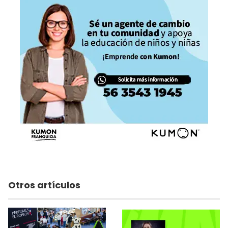
Otros artículos