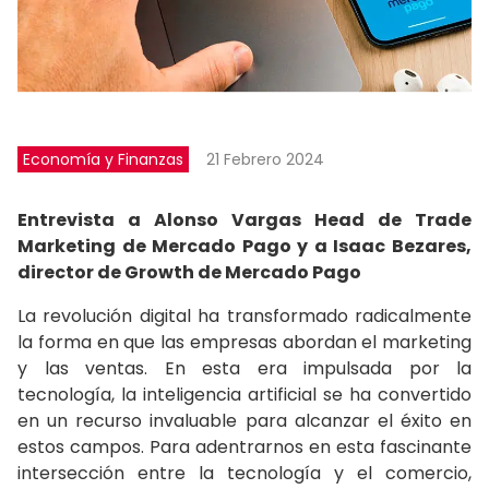
Economía y Finanzas
21 Febrero 2024
Entrevista a Alonso Vargas Head de Trade
Marketing de Mercado Pago y a Isaac Bezares,
director de Growth de Mercado Pago
La revolución digital ha transformado radicalmente
la forma en que las empresas abordan el marketing
y las ventas. En esta era impulsada por la
tecnología, la inteligencia artificial se ha convertido
en un recurso invaluable para alcanzar el éxito en
estos campos. Para adentrarnos en esta fascinante
intersección entre la tecnología y el comercio,