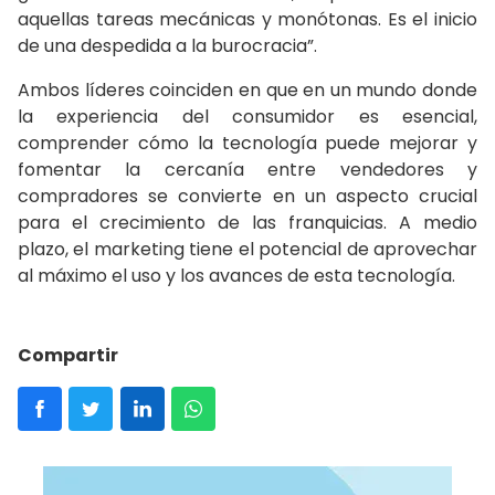
aquellas tareas mecánicas y monótonas. Es el inicio
de una despedida a la burocracia”.
Ambos líderes coinciden en que en un mundo donde
la experiencia del consumidor es esencial,
comprender cómo la tecnología puede mejorar y
fomentar la cercanía entre vendedores y
compradores se convierte en un aspecto crucial
para el crecimiento de las franquicias. A medio
plazo, el marketing tiene el potencial de aprovechar
al máximo el uso y los avances de esta tecnología.
Compartir