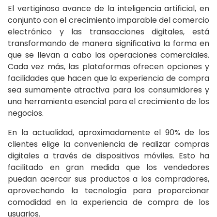
El vertiginoso avance de la inteligencia artificial, en
conjunto con el crecimiento imparable del comercio
electrónico y las transacciones digitales, está
transformando de manera significativa la forma en
que se llevan a cabo las operaciones comerciales.
Cada vez más, las plataformas ofrecen opciones y
facilidades que hacen que la experiencia de compra
sea sumamente atractiva para los consumidores y
una herramienta esencial para el crecimiento de los
negocios.
En la actualidad, aproximadamente el 90% de los
clientes elige la conveniencia de realizar compras
digitales a través de dispositivos móviles. Esto ha
facilitado en gran medida que los vendedores
puedan acercar sus productos a los compradores,
aprovechando la tecnología para proporcionar
comodidad en la experiencia de compra de los
usuarios.