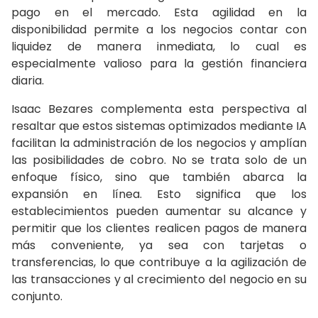
pago en el mercado. Esta agilidad en la
disponibilidad permite a los negocios contar con
liquidez de manera inmediata, lo cual es
especialmente valioso para la gestión financiera
diaria.
Isaac Bezares complementa esta perspectiva al
resaltar que estos sistemas optimizados mediante IA
facilitan la administración de los negocios y amplían
las posibilidades de cobro. No se trata solo de un
enfoque físico, sino que también abarca la
expansión en línea. Esto significa que los
establecimientos pueden aumentar su alcance y
permitir que los clientes realicen pagos de manera
más conveniente, ya sea con tarjetas o
transferencias, lo que contribuye a la agilización de
las transacciones y al crecimiento del negocio en su
conjunto.