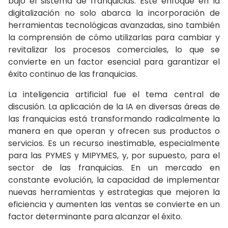
bajo el sistema de franquicias. Este enfoque en la
digitalización no solo abarca la incorporación de
herramientas tecnológicas avanzadas, sino también
la comprensión de cómo utilizarlas para cambiar y
revitalizar los procesos comerciales, lo que se
convierte en un factor esencial para garantizar el
éxito continuo de las franquicias.
La inteligencia artificial fue el tema central de
discusión. La aplicación de la IA en diversas áreas de
las franquicias está transformando radicalmente la
manera en que operan y ofrecen sus productos o
servicios. Es un recurso inestimable, especialmente
para las PYMES y MIPYMES, y, por supuesto, para el
sector de las franquicias. En un mercado en
constante evolución, la capacidad de implementar
nuevas herramientas y estrategias que mejoren la
eficiencia y aumenten las ventas se convierte en un
factor determinante para alcanzar el éxito.