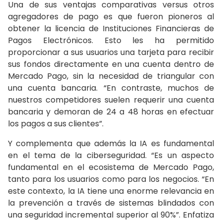
Una de sus ventajas comparativas versus otros
agregadores de pago es que fueron pioneros al
obtener la licencia de Instituciones Financieras de
Pagos Electrónicos. Esto les ha permitido
proporcionar a sus usuarios una tarjeta para recibir
sus fondos directamente en una cuenta dentro de
Mercado Pago, sin la necesidad de triangular con
una cuenta bancaria. “En contraste, muchos de
nuestros competidores suelen requerir una cuenta
bancaria y demoran de 24 a 48 horas en efectuar
los pagos a sus clientes”.
Y complementa que además la IA es fundamental
en el tema de la ciberseguridad. “Es un aspecto
fundamental en el ecosistema de Mercado Pago,
tanto para los usuarios como para los negocios. “En
este contexto, la IA tiene una enorme relevancia en
la prevención a través de sistemas blindados con
una seguridad incremental superior al 90%”. Enfatiza