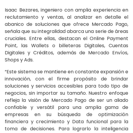
Isaac Bezares, ingeniero con amplia experiencia en
reclutamiento y ventas, al analizar en detalle el
abanico de soluciones que ofrece Mercado Pago,
señala que su integralidad abarca una serie de áreas
cruciales. Entre ellas, destacan el Online Payment
Point, las Wallets o billeteras Digitales, Cuentas
Digitales y Créditos, además de Mercado Envíos,
Shops y Ads.
“Este sistema se mantiene en constante expansión e
innovación, con el firme propósito de brindar
soluciones y servicios accesibles para todo tipo de
negocios, sin importar su tamaño. Nuestro enfoque
refleja la visión de Mercado Pago de ser un aliado
confiable y versátil para una amplia gama de
empresas en su búsqueda de optimización
financiera y crecimiento y Data funcional para la
toma de decisiones. Para lograrlo la inteligencia