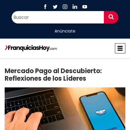
Anúnciate
Mercado Pago al Descubierto:
Reflexiones de los Líderes