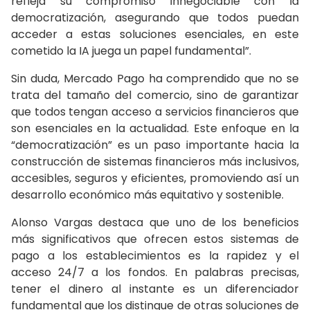
refleja su compromiso innegociable con la
democratización, asegurando que todos puedan
acceder a estas soluciones esenciales, en este
cometido la IA juega un papel fundamental”.
Sin duda, Mercado Pago ha comprendido que no se
trata del tamaño del comercio, sino de garantizar
que todos tengan acceso a servicios financieros que
son esenciales en la actualidad. Este enfoque en la
“democratización” es un paso importante hacia la
construcción de sistemas financieros más inclusivos,
accesibles, seguros y eficientes, promoviendo así un
desarrollo económico más equitativo y sostenible.
Alonso Vargas destaca que uno de los beneficios
más significativos que ofrecen estos sistemas de
pago a los establecimientos es la rapidez y el
acceso 24/7 a los fondos. En palabras precisas,
tener el dinero al instante es un diferenciador
fundamental que los distingue de otras soluciones de