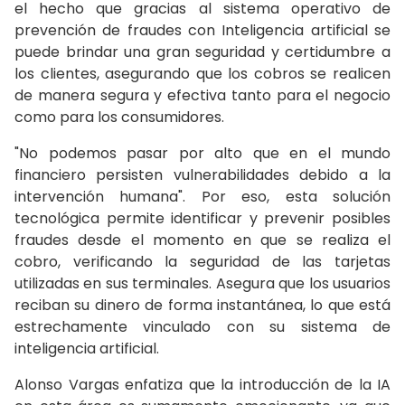
el hecho que gracias al sistema operativo de
prevención de fraudes con Inteligencia artificial se
puede brindar una gran seguridad y certidumbre a
los clientes, asegurando que los cobros se realicen
de manera segura y efectiva tanto para el negocio
como para los consumidores.
"No podemos pasar por alto que en el mundo
financiero persisten vulnerabilidades debido a la
intervención humana". Por eso, esta solución
tecnológica permite identificar y prevenir posibles
fraudes desde el momento en que se realiza el
cobro, verificando la seguridad de las tarjetas
utilizadas en sus terminales. Asegura que los usuarios
reciban su dinero de forma instantánea, lo que está
estrechamente vinculado con su sistema de
inteligencia artificial.
Alonso Vargas enfatiza que la introducción de la IA