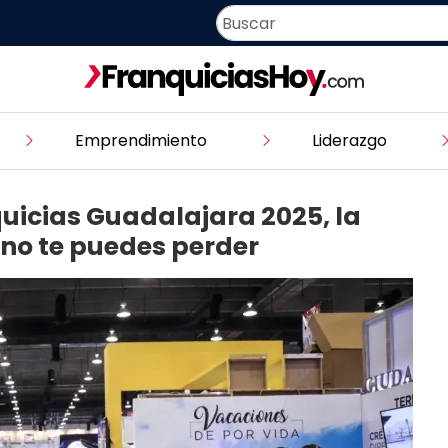
Emprendimiento
Liderazgo
quicias Guadalajara 2025, la
no te puedes perder