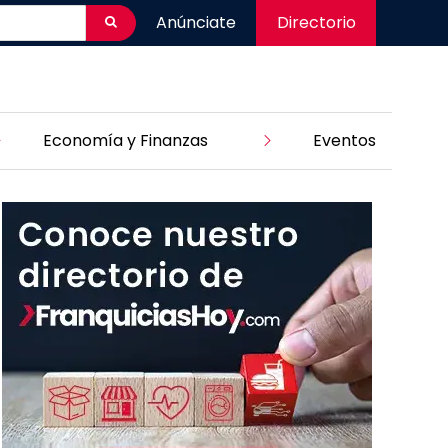
Anúnciate
Directorio
Economía y Finanzas
Eventos