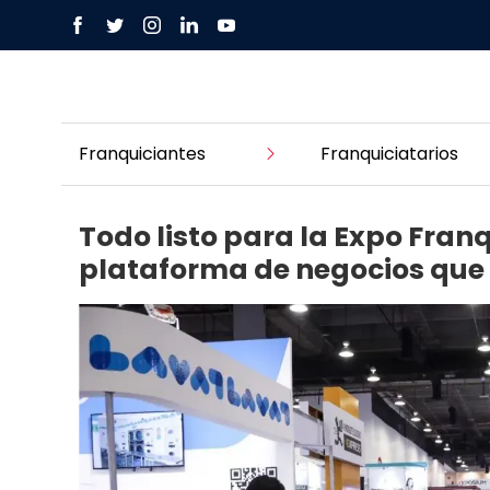
Franquiciantes
Franquiciatarios
Todo listo para la Expo Fran
plataforma de negocios que 