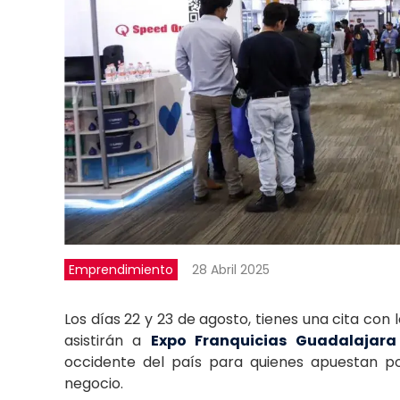
Emprendimiento
28 Abril 2025
Los días 22 y 23 de agosto, tienes una cita con
asistirán a
Expo Franquicias Guadalajara
occidente del país para quienes apuestan p
negocio.