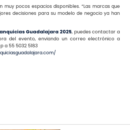
an muy pocos espacios disponibles. “Las marcas que
ores decisiones para su modelo de negocio ya han
ranquicias Guadalajara 2025
, puedes contactar a
ra del evento, enviando un correo electrónico a
p a 55 5032 5183
quiciasguadalajara.com/