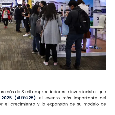
 los más de 3 mil emprendedores e inversionistas que
 2025 (#EFG25)
, el evento más importante del
or el crecimiento y la expansión de su modelo de