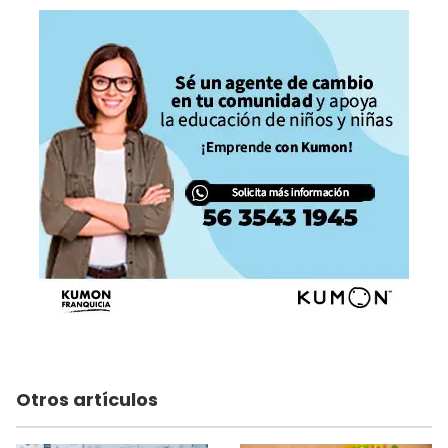
Otros artículos