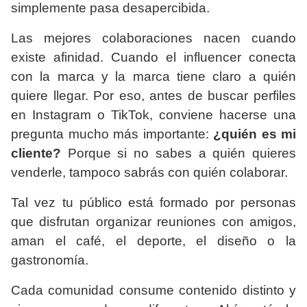
simplemente pasa desapercibida.
Las mejores colaboraciones nacen cuando
existe afinidad. Cuando el influencer conecta
con la marca y la marca tiene claro a quién
quiere llegar. Por eso, antes de buscar perfiles
en Instagram o TikTok, conviene hacerse una
pregunta mucho más importante:
¿quién es mi
cliente?
Porque si no sabes a quién quieres
venderle, tampoco sabrás con quién colaborar.
Tal vez tu público está formado por personas
que disfrutan organizar reuniones con amigos,
aman el café, el deporte, el diseño o la
gastronomía.
Cada comunidad consume contenido distinto y