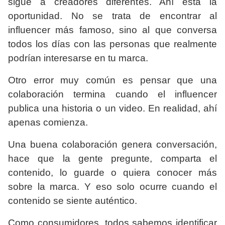
sigue a creadores diferentes. Ahí está la
oportunidad. No se trata de encontrar al
influencer más famoso, sino al que conversa
todos los días con las personas que realmente
podrían interesarse en tu marca.
Otro error muy común es pensar que una
colaboración termina cuando el influencer
publica una historia o un video. En realidad, ahí
apenas comienza.
Una buena colaboración genera conversación,
hace que la gente pregunte, comparta el
contenido, lo guarde o quiera conocer más
sobre la marca. Y eso solo ocurre cuando el
contenido se siente auténtico.
Como consumidores, todos sabemos identificar