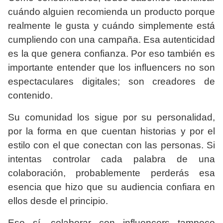
cuándo alguien recomienda un producto porque
realmente le gusta y cuándo simplemente está
cumpliendo con una campaña. Esa autenticidad
es la que genera confianza. Por eso también es
importante entender que los influencers no son
espectaculares digitales; son creadores de
contenido.
Su comunidad los sigue por su personalidad,
por la forma en que cuentan historias y por el
estilo con el que conectan con las personas. Si
intentas controlar cada palabra de una
colaboración, probablemente perderás esa
esencia que hizo que su audiencia confiara en
ellos desde el principio.
Eso sí, colaborar con influencers tampoco