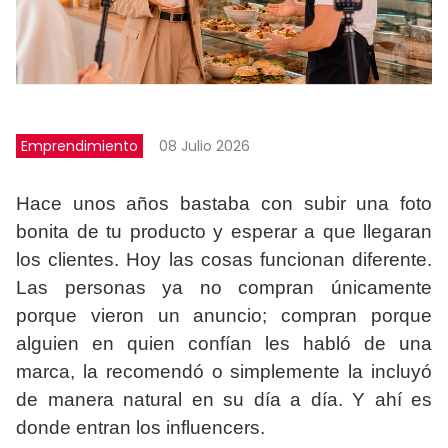
Emprendimiento
08 Julio 2026
Hace unos años bastaba con subir una foto
bonita de tu producto y esperar a que llegaran
los clientes. Hoy las cosas funcionan diferente.
Las personas ya no compran únicamente
porque vieron un anuncio; compran porque
alguien en quien confían les habló de una
marca, la recomendó o simplemente la incluyó
de manera natural en su día a día. Y ahí es
donde entran los influencers.