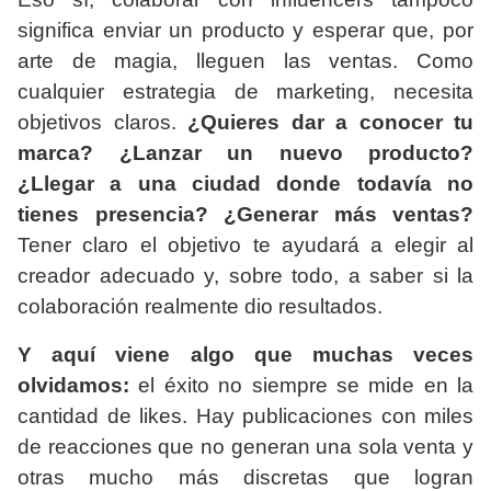
significa enviar un producto y esperar que, por
arte de magia, lleguen las ventas. Como
cualquier estrategia de marketing, necesita
objetivos claros.
¿Quieres dar a conocer tu
marca? ¿Lanzar un nuevo producto?
¿Llegar a una ciudad donde todavía no
tienes presencia? ¿Generar más ventas?
Tener claro el objetivo te ayudará a elegir al
creador adecuado y, sobre todo, a saber si la
colaboración realmente dio resultados.
Y aquí viene algo que muchas veces
olvidamos:
el éxito no siempre se mide en la
cantidad de likes. Hay publicaciones con miles
de reacciones que no generan una sola venta y
otras mucho más discretas que logran