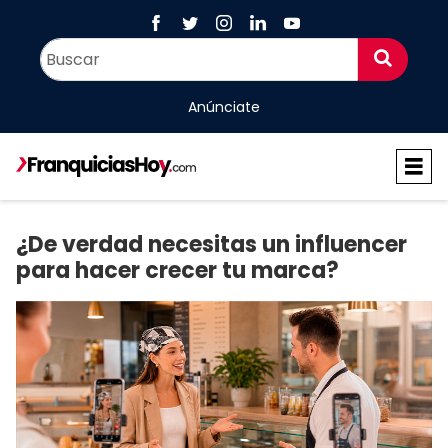
Anúnciate
¿De verdad necesitas un influencer
para hacer crecer tu marca?