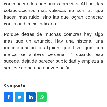
convencer a las personas correctas. Al final, las
colaboraciones más valiosas no son las que
hacen más ruido, sino las que logran conectar
con la audiencia indicada.
Porque detrás de muchas compras hay algo
más que un anuncio. Hay una historia, una
recomendación o alguien que hizo que una
marca se sintiera cercana. Y cuando eso
sucede, deja de parecer publicidad y empieza a
sentirse como una conversación.
Compartir