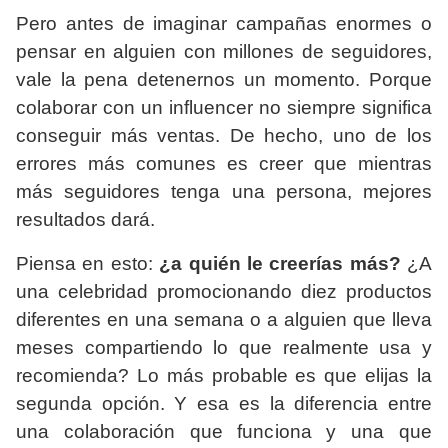
Pero antes de imaginar campañas enormes o
pensar en alguien con millones de seguidores,
vale la pena detenernos un momento. Porque
colaborar con un influencer no siempre significa
conseguir más ventas. De hecho, uno de los
errores más comunes es creer que mientras
más seguidores tenga una persona, mejores
resultados dará.
Piensa en esto:
¿a quién le creerías más?
¿A
una celebridad promocionando diez productos
diferentes en una semana o a alguien que lleva
meses compartiendo lo que realmente usa y
recomienda? Lo más probable es que elijas la
segunda opción. Y esa es la diferencia entre
una colaboración que funciona y una que