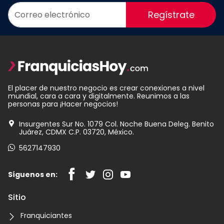
Regístrate
El placer de nuestro negocio es crear conexiones a nivel
mundial, cara a cara y digitalmente. Reunimos a las
personas para ¡Hacer negocios!
Insurgentes Sur No. 1079 Col. Noche Buena Deleg. Benito
Juárez, CDMX C.P. 03720, México.
5627147930
Síguenos en:
Sitio
Franquiciantes