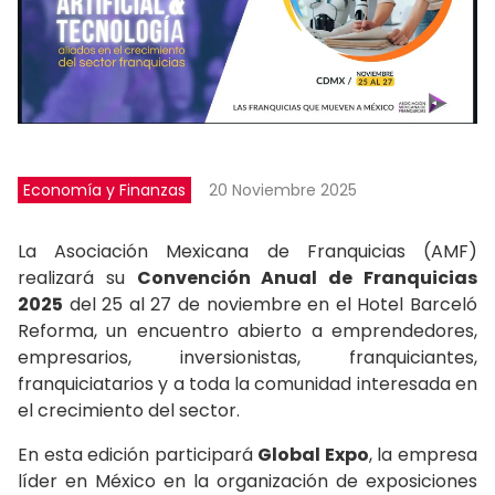
Economía y Finanzas
20 Noviembre 2025
La Asociación Mexicana de Franquicias (AMF)
realizará su
Convención Anual de Franquicias
2025
del 25 al 27 de noviembre en el Hotel Barceló
Reforma, un encuentro abierto a emprendedores,
empresarios, inversionistas, franquiciantes,
franquiciatarios y a toda la comunidad interesada en
el crecimiento del sector.
En esta edición participará
Global Expo
, la empresa
líder en México en la organización de exposiciones