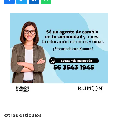
Otros artículos