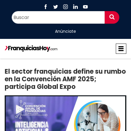
Anúnciate
El sector franquicias define su rumbo
en la Convención AMF 2025;
participa Global Expo