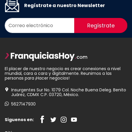
Regístrate a nuestro Newsletter
Regístrate
El placer de nuestro negocio es crear conexiones a nivel
mundial, cara a cara y digitalmente. Reunimos a las
personas para ¡Hacer negocios!
Insurgentes Sur No. 1079 Col. Noche Buena Deleg. Benito
Juárez, CDMX C.P. 03720, México.
5627147930
Síguenos en: