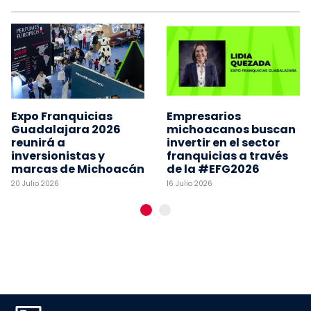
Expo Franquicias
Empresarios
Guadalajara 2026
michoacanos buscan
reunirá a
invertir en el sector
inversionistas y
franquicias a través
marcas de Michoacán
de la #EFG2026
20 Julio 2026
16 Julio 2026