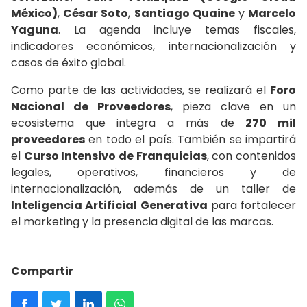
México)
,
César Soto
,
Santiago Quaine
y
Marcelo
Yaguna
. La agenda incluye temas fiscales,
indicadores económicos, internacionalización y
casos de éxito global.
Como parte de las actividades, se realizará el
Foro
Nacional de Proveedores
, pieza clave en un
ecosistema que integra a más de
270 mil
proveedores
en todo el país. También se impartirá
el
Curso Intensivo de Franquicias
, con contenidos
legales, operativos, financieros y de
internacionalización, además de un taller de
Inteligencia Artificial Generativa
para fortalecer
el marketing y la presencia digital de las marcas.
Compartir