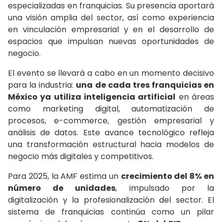
especializadas en franquicias. Su presencia aportará
una visión amplia del sector, así como experiencia
en vinculación empresarial y en el desarrollo de
espacios que impulsan nuevas oportunidades de
negocio.
El evento se llevará a cabo en un momento decisivo
para la industria:
una de cada tres franquicias en
México ya utiliza inteligencia artificial
en áreas
como marketing digital, automatización de
procesos, e-commerce, gestión empresarial y
análisis de datos. Este avance tecnológico refleja
una transformación estructural hacia modelos de
negocio más digitales y competitivos.
Para 2025, la AMF estima un
crecimiento del 8% en
número de unidades
, impulsado por la
digitalización y la profesionalización del sector. El
sistema de franquicias continúa como un pilar