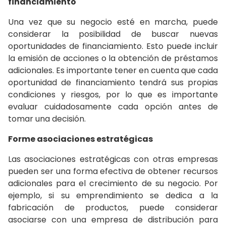
financiamiento
Una vez que su negocio esté en marcha, puede
considerar la posibilidad de buscar nuevas
oportunidades de financiamiento. Esto puede incluir
la emisión de acciones o la obtención de préstamos
adicionales. Es importante tener en cuenta que cada
oportunidad de financiamiento tendrá sus propias
condiciones y riesgos, por lo que es importante
evaluar cuidadosamente cada opción antes de
tomar una decisión.
Forme asociaciones estratégicas
Las asociaciones estratégicas con otras empresas
pueden ser una forma efectiva de obtener recursos
adicionales para el crecimiento de su negocio. Por
ejemplo, si su emprendimiento se dedica a la
fabricación de productos, puede considerar
asociarse con una empresa de distribución para