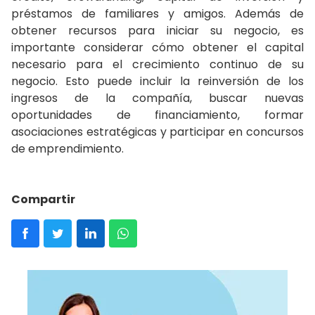
préstamos de familiares y amigos. Además de
obtener recursos para iniciar su negocio, es
importante considerar cómo obtener el capital
necesario para el crecimiento continuo de su
negocio. Esto puede incluir la reinversión de los
ingresos de la compañía, buscar nuevas
oportunidades de financiamiento, formar
asociaciones estratégicas y participar en concursos
de emprendimiento.
Compartir