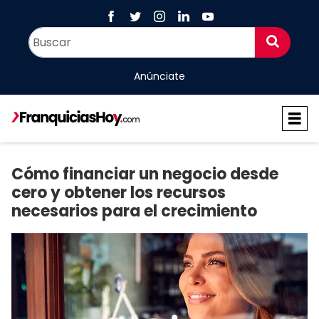
Anúnciate
Cómo financiar un negocio desde
cero y obtener los recursos
necesarios para el crecimiento