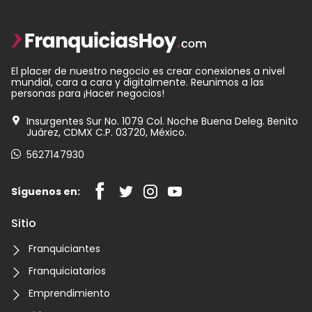
El placer de nuestro negocio es crear conexiones a nivel
mundial, cara a cara y digitalmente. Reunimos a las
personas para ¡Hacer negocios!
Insurgentes Sur No. 1079 Col. Noche Buena Deleg. Benito
Juárez, CDMX C.P. 03720, México.
5627147930
Síguenos en:
Sitio
Franquiciantes
Franquiciatarios
Emprendimiento