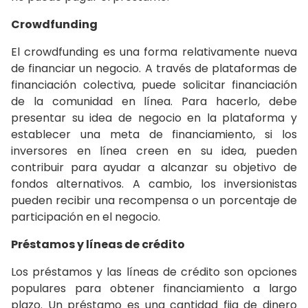
Crowdfunding
El crowdfunding es una forma relativamente nueva
de financiar un negocio. A través de plataformas de
financiación colectiva, puede solicitar financiación
de la comunidad en línea. Para hacerlo, debe
presentar su idea de negocio en la plataforma y
establecer una meta de financiamiento, si los
inversores en línea creen en su idea, pueden
contribuir para ayudar a alcanzar su objetivo de
fondos alternativos. A cambio, los inversionistas
pueden recibir una recompensa o un porcentaje de
participación en el negocio.
Préstamos y líneas de crédito
Los préstamos y las líneas de crédito son opciones
populares para obtener financiamiento a largo
plazo. Un préstamo es una cantidad fija de dinero