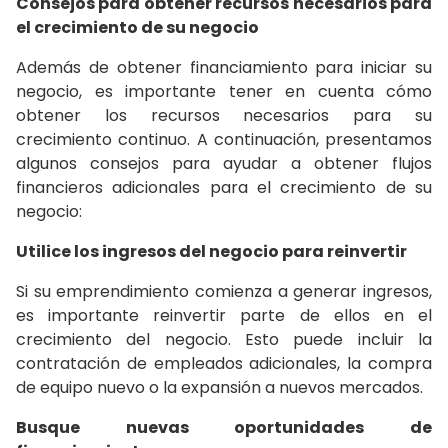
Consejos para obtener recursos necesarios para
el crecimiento de su negocio
Además de obtener financiamiento para iniciar su
negocio, es importante tener en cuenta cómo
obtener los recursos necesarios para su
crecimiento continuo. A continuación, presentamos
algunos consejos para ayudar a obtener flujos
financieros adicionales para el crecimiento de su
negocio:
Utilice los ingresos del negocio para reinvertir
Si su emprendimiento comienza a generar ingresos,
es importante reinvertir parte de ellos en el
crecimiento del negocio. Esto puede incluir la
contratación de empleados adicionales, la compra
de equipo nuevo o la expansión a nuevos mercados.
Busque nuevas oportunidades de