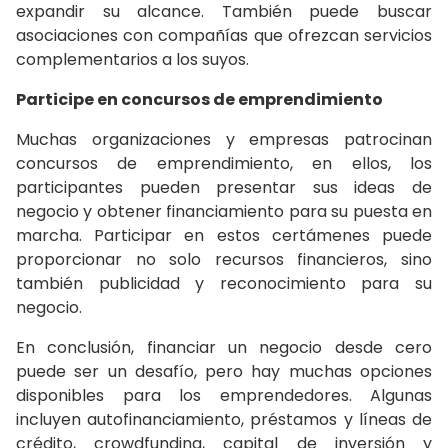
expandir su alcance. También puede buscar
asociaciones con compañías que ofrezcan servicios
complementarios a los suyos.
Participe en concursos de emprendimiento
Muchas organizaciones y empresas patrocinan
concursos de emprendimiento, en ellos, los
participantes pueden presentar sus ideas de
negocio y obtener financiamiento para su puesta en
marcha. Participar en estos certámenes puede
proporcionar no solo recursos financieros, sino
también publicidad y reconocimiento para su
negocio.
En conclusión, financiar un negocio desde cero
puede ser un desafío, pero hay muchas opciones
disponibles para los emprendedores. Algunas
incluyen autofinanciamiento, préstamos y líneas de
crédito, crowdfunding, capital de inversión y