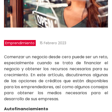
Emprendimiento
15 Febrero 2023
Comenzar un negocio desde cero puede ser un reto,
especialmente cuando se trata de financiar el
negocio y obtener los recursos necesarios para su
crecimiento. En este artículo, discutiremos algunas
de las opciones de créditos que están disponibles
para los emprendedores, así como algunos consejos
para obtener los medios necesarios para el
desarrollo de sus empresas.
Autofinanciamiento