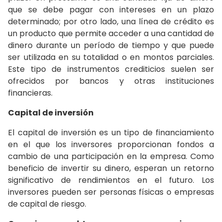
que se debe pagar con intereses en un plazo
determinado; por otro lado, una línea de crédito es
un producto que permite acceder a una cantidad de
dinero durante un período de tiempo y que puede
ser utilizada en su totalidad o en montos parciales.
Este tipo de instrumentos crediticios suelen ser
ofrecidos por bancos y otras instituciones
financieras.
Capital de inversión
El capital de inversión es un tipo de financiamiento
en el que los inversores proporcionan fondos a
cambio de una participación en la empresa. Como
beneficio de invertir su dinero, esperan un retorno
significativo de rendimientos en el futuro. Los
inversores pueden ser personas físicas o empresas
de capital de riesgo.