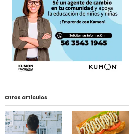
Otros artículos