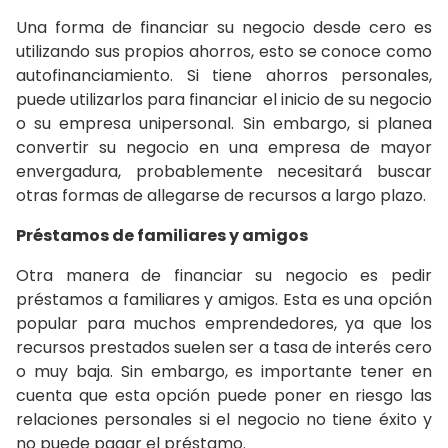
Una forma de financiar su negocio desde cero es
utilizando sus propios ahorros, esto se conoce como
autofinanciamiento. Si tiene ahorros personales,
puede utilizarlos para financiar el inicio de su negocio
o su empresa unipersonal. Sin embargo, si planea
convertir su negocio en una empresa de mayor
envergadura, probablemente necesitará buscar
otras formas de allegarse de recursos a largo plazo.
Préstamos de familiares y amigos
Otra manera de financiar su negocio es pedir
préstamos a familiares y amigos. Esta es una opción
popular para muchos emprendedores, ya que los
recursos prestados suelen ser a tasa de interés cero
o muy baja. Sin embargo, es importante tener en
cuenta que esta opción puede poner en riesgo las
relaciones personales si el negocio no tiene éxito y
no puede pagar el préstamo.