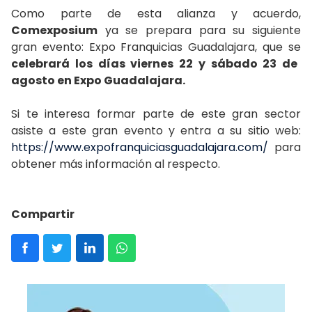
Como parte de esta alianza y acuerdo,
Comexposium
ya se prepara para su siguiente
gran evento: Expo Franquicias Guadalajara, que se
celebrará los días viernes 22 y sábado 23 de
agosto en Expo Guadalajara.
Si te interesa formar parte de este gran sector
asiste a este gran evento y entra a su sitio web:
https://www.expofranquiciasguadalajara.com/
para
obtener más información al respecto.
Compartir