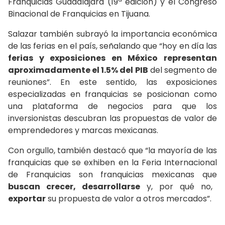
Franquicias Guadalajara (19ª edición) y el Congreso
Binacional de Franquicias en Tijuana.
Salazar también subrayó la importancia económica
de las ferias en el país, señalando que “hoy en día las
ferias y exposiciones en México representan
aproximadamente el 1.5% del PIB
del segmento de
reuniones”. En este sentido, las exposiciones
especializadas en franquicias se posicionan como
una plataforma de negocios para que los
inversionistas descubran las propuestas de valor de
emprendedores y marcas mexicanas.
Con orgullo, también destacó que “la mayoría de las
franquicias que se exhiben en la Feria Internacional
de Franquicias son franquicias mexicanas que
buscan crecer, desarrollarse
y, por qué no,
exportar
su propuesta de valor a otros mercados”.