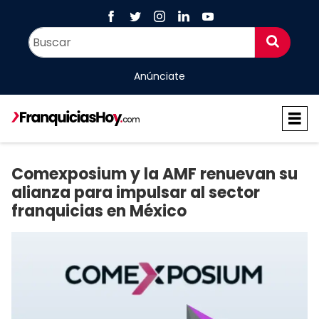
Anúnciate
Comexposium y la AMF renuevan su
alianza para impulsar al sector
franquicias en México