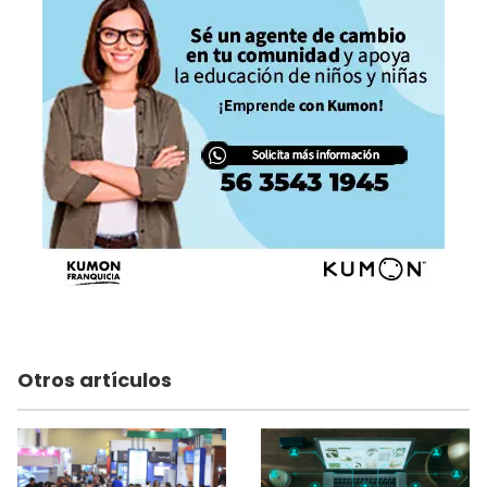
Otros artículos