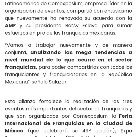
Latinoamérica de Comexposium, empresa líder en la
organización de eventos, compartió con entusiasmo
que nuevamente ha renovado su acuerdo con la
AMF
y su presidenta Betsy Eslava para sumar
esfuerzos en pro de las franquicias mexicanas.
“Vamos a trabajar nuevamente y de manera
conjunta,
analizando las mega tendencias a
nivel mundial de lo que ocurre en el sector
franquicias,
para poder compartirlas con todos los
franquiciantes y franquiciatarios en la República
Mexicana”, señaló Salazar
Esta alianza fortalece la realización de los tres
eventos más importantes del sector de franquicias y
que son organizados por Comexposium: la
Feria
Internacional de Franquicias en la Ciudad de
México
(que celebrará su 49ª edición), Expo