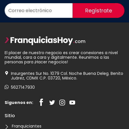
Regístrate
El placer de nuestro negocio es crear conexiones a nivel
mundial, cara a cara y digitalmente. Reunimos a las
personas para ¡Hacer negocios!
Insurgentes Sur No. 1079 Col. Noche Buena Deleg. Benito
Juárez, CDMX C.P. 03720, México.
5627147930
Síguenos en:
Sitio
Franquiciantes