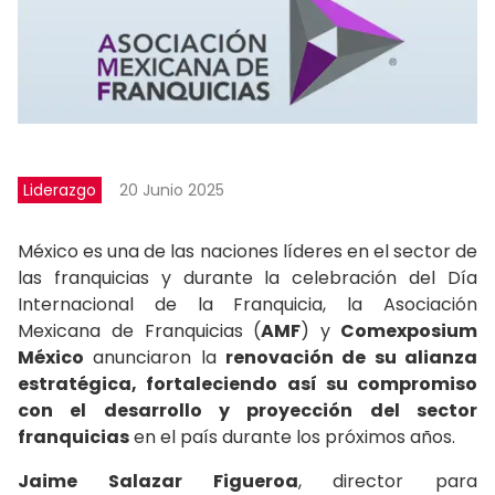
Liderazgo
20 Junio 2025
México es una de las naciones líderes en el sector de
las franquicias y durante la celebración del Día
Internacional de la Franquicia, la Asociación
Mexicana de Franquicias (
AMF
) y
Comexposium
México
anunciaron la
renovación de su alianza
estratégica, fortaleciendo así su compromiso
con el desarrollo y proyección del sector
franquicias
en el país durante los próximos años.
Jaime Salazar Figueroa
, director para