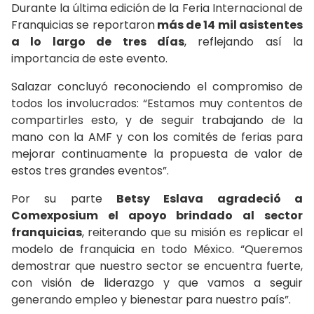
Durante la última edición de la Feria Internacional de
Franquicias se reportaron
más de 14 mil asistentes
a lo largo de tres días
, reflejando así la
importancia de este evento.
Salazar concluyó reconociendo el compromiso de
todos los involucrados: “Estamos muy contentos de
compartirles esto, y de seguir trabajando de la
mano con la AMF y con los comités de ferias para
mejorar continuamente la propuesta de valor de
estos tres grandes eventos”.
Por su parte
Betsy Eslava agradeció a
Comexposium el apoyo brindado al sector
franquicias
, reiterando que su misión es replicar el
modelo de franquicia en todo México. “Queremos
demostrar que nuestro sector se encuentra fuerte,
con visión de liderazgo y que vamos a seguir
generando empleo y bienestar para nuestro país”.