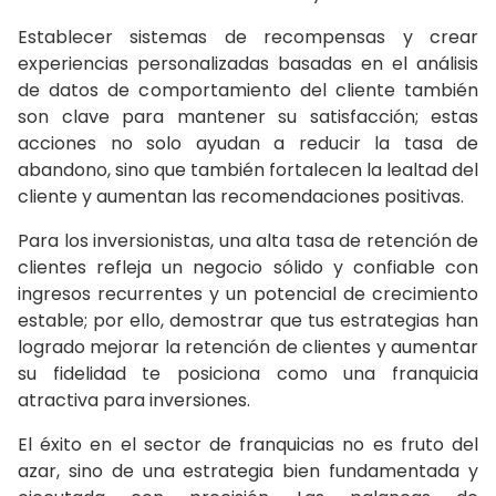
Establecer sistemas de recompensas y crear
experiencias personalizadas basadas en el análisis
de datos de comportamiento del cliente también
son clave para mantener su satisfacción; estas
acciones no solo ayudan a reducir la tasa de
abandono, sino que también fortalecen la lealtad del
cliente y aumentan las recomendaciones positivas.
Para los inversionistas, una alta tasa de retención de
clientes refleja un negocio sólido y confiable con
ingresos recurrentes y un potencial de crecimiento
estable; por ello, demostrar que tus estrategias han
logrado mejorar la retención de clientes y aumentar
su fidelidad te posiciona como una franquicia
atractiva para inversiones.
El éxito en el sector de franquicias no es fruto del
azar, sino de una estrategia bien fundamentada y