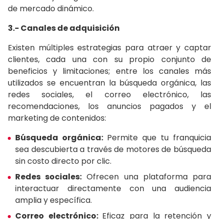
de mercado dinámico.
3.- Canales de adquisición
Existen múltiples estrategias para atraer y captar
clientes, cada una con su propio conjunto de
beneficios y limitaciones; entre los canales más
utilizados se encuentran la búsqueda orgánica, las
redes sociales, el correo electrónico, las
recomendaciones, los anuncios pagados y el
marketing de contenidos:
Búsqueda orgánica:
Permite que tu franquicia
sea descubierta a través de motores de búsqueda
sin costo directo por clic.
Redes sociales:
Ofrecen una plataforma para
interactuar directamente con una audiencia
amplia y específica.
Correo electrónico:
Eficaz para la retención y