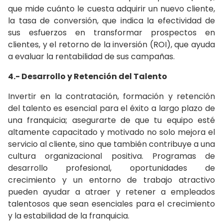
que mide cuánto le cuesta adquirir un nuevo cliente,
la tasa de conversión, que indica la efectividad de
sus esfuerzos en transformar prospectos en
clientes, y el retorno de la inversión (ROI), que ayuda
a evaluar la rentabilidad de sus campañas.
4.- Desarrollo y Retención del Talento
Invertir en la contratación, formación y retención
del talento es esencial para el éxito a largo plazo de
una franquicia; asegurarte de que tu equipo esté
altamente capacitado y motivado no solo mejora el
servicio al cliente, sino que también contribuye a una
cultura organizacional positiva. Programas de
desarrollo profesional, oportunidades de
crecimiento y un entorno de trabajo atractivo
pueden ayudar a atraer y retener a empleados
talentosos que sean esenciales para el crecimiento
y la estabilidad de la franquicia.