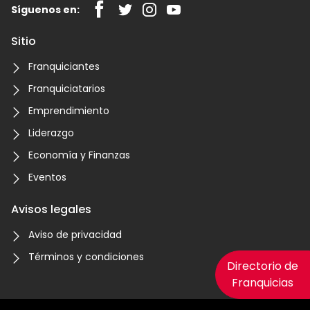
Síguenos en:
Sitio
Franquiciantes
Franquiciatarios
Emprendimiento
Liderazgo
Economía y Finanzas
Eventos
Avisos legales
Aviso de privacidad
Términos y condiciones
Directorio de
Franquicias