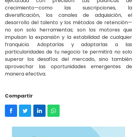
ejecutada con precisión. Las palancas de
crecimiento—como las suscripciones, la
diversificación, los canales de adquisición, el
desarrollo del talento y los métodos de retención—
no son solo herramientas; son los motores que
impulsan la expansión y la estabilidad de cualquier
franquicia. Adoptarlas y adaptarlas a las
particularidades de tu negocio te permitirá no solo
superar los desafíos del mercado, sino también
aprovechar las oportunidades emergentes de
manera efectiva.
Compartir