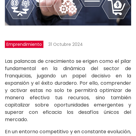
Emprendimiento
31 Octubre 2024
Las palancas de crecimiento se erigen como el pilar
fundamental en la dinámica del sector de
franquicias, jugando un papel decisivo en la
expansión y el éxito duradero. Por ello, comprender
y activar estas no solo te permitirá optimizar de
manera efectiva tus recursos, sino también
capitalizar sobre oportunidades emergentes y
superar con eficacia los desafíos únicos del
mercado.
En un entorno competitivo y en constante evolución,