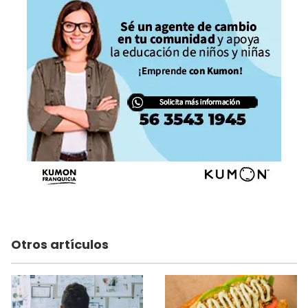
Otros artículos