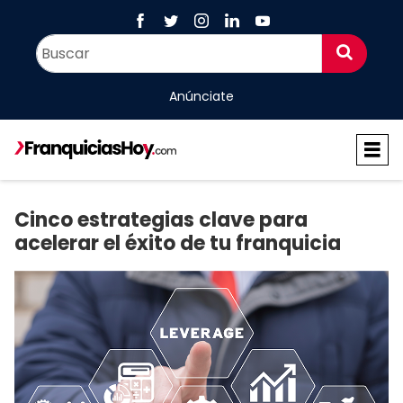
Anúnciate
Cinco estrategias clave para
acelerar el éxito de tu franquicia