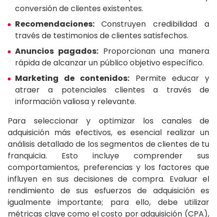
conversión de clientes existentes.
Recomendaciones:
Construyen credibilidad a
través de testimonios de clientes satisfechos.
Anuncios pagados:
Proporcionan una manera
rápida de alcanzar un público objetivo específico.
Marketing de contenidos:
Permite educar y
atraer a potenciales clientes a través de
información valiosa y relevante.
Para seleccionar y optimizar los canales de
adquisición más efectivos, es esencial realizar un
análisis detallado de los segmentos de clientes de tu
franquicia. Esto incluye comprender sus
comportamientos, preferencias y los factores que
influyen en sus decisiones de compra. Evaluar el
rendimiento de sus esfuerzos de adquisición es
igualmente importante; para ello, debe utilizar
métricas clave como el costo por adquisición (CPA),