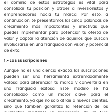
el dominio de estas estrategias es vital para
consolidar tu posición y atraer a inversionistas y
emprendedores hacia tu marca. Por esto, a
continuación, te presentamos las cinco palancas de
crecimiento más impactantes y efectivas que
puedes implementar para potenciar tu oferta de
valor y captar la atención de aquellos que buscan
involucrarse en una franquicia con visión y potencial
de éxito.
1.- Las suscripciones
Aunque no es una ciencia exacta, las suscripciones
pueden ser una herramienta extremadamente
valiosa para diferenciar tu marca y convertirla en
una franquicia exitosa. Este modelo se ha
consolidado como un motor clave para el
crecimiento, ya que no solo atrae a nuevos clientes,
sino que también garantiza la retención de los