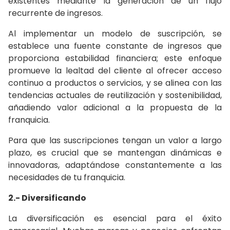
existentes mediante la generación de un flujo
recurrente de ingresos.
Al implementar un modelo de suscripción, se
establece una fuente constante de ingresos que
proporciona estabilidad financiera; este enfoque
promueve la lealtad del cliente al ofrecer acceso
continuo a productos o servicios, y se alinea con las
tendencias actuales de reutilización y sostenibilidad,
añadiendo valor adicional a la propuesta de la
franquicia.
Para que las suscripciones tengan un valor a largo
plazo, es crucial que se mantengan dinámicas e
innovadoras, adaptándose constantemente a las
necesidades de tu franquicia.
2.- Diversificando
La diversificación es esencial para el éxito