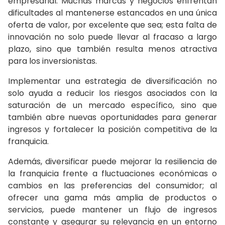
empresarial. Muchas marcas y negocios enfrentan
dificultades al mantenerse estancados en una única
oferta de valor, por excelente que sea; esta falta de
innovación no solo puede llevar al fracaso a largo
plazo, sino que también resulta menos atractiva
para los inversionistas.
Implementar una estrategia de diversificación no
solo ayuda a reducir los riesgos asociados con la
saturación de un mercado específico, sino que
también abre nuevas oportunidades para generar
ingresos y fortalecer la posición competitiva de la
franquicia.
Además, diversificar puede mejorar la resiliencia de
la franquicia frente a fluctuaciones económicas o
cambios en las preferencias del consumidor; al
ofrecer una gama más amplia de productos o
servicios, puede mantener un flujo de ingresos
constante y asegurar su relevancia en un entorno