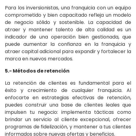
Para los inversionistas, una franquicia con un equipo
comprometido y bien capacitado refleja un modelo
de negocio sólido y sostenible. La capacidad de
atraer y mantener talento de alta calidad es un
indicador de una operación bien gestionada, que
puede aumentar la confianza en la franquicia y
atraer capital adicional para expandir y fortalecer la
marca en nuevos mercados.
5.- Métodos de retención
La retención de clientes es fundamental para el
éxito y crecimiento de cualquier franquicia. Al
enfocarte en estrategias efectivas de retención,
puedes construir una base de clientes leales que
impulsen tu negocio: implementa tácticas como
brindar un servicio al cliente excepcional, ofrecer
programas de fidelización, y mantener a tus clientes
informados sobre nuevas ofertas y beneficios.