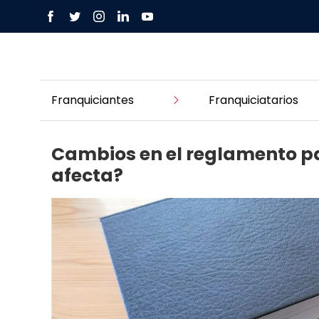
Franquiciantes
Franquiciatarios
Cambios en el reglamento pa
afecta?