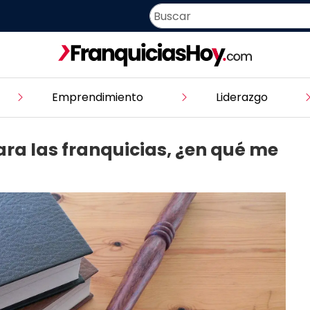
Emprendimiento
Liderazgo
ra las franquicias, ¿en qué me