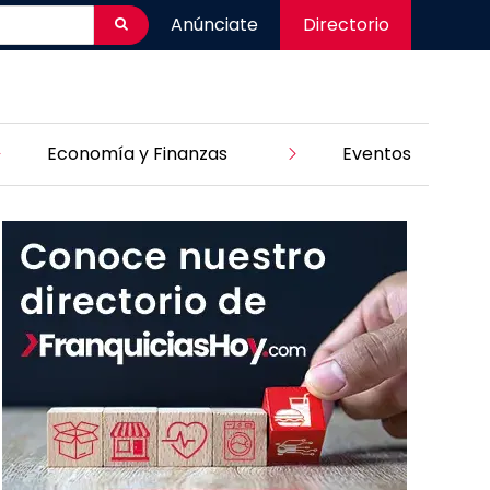
Anúnciate
Directorio
Economía y Finanzas
Eventos