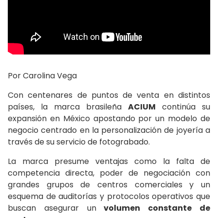
Por Carolina Vega
Con centenares de puntos de venta en distintos
países, la marca brasileña
ACIUM
continúa su
expansión en México apostando por un modelo de
negocio centrado en la personalización de joyería a
través de su servicio de fotograbado.
La marca presume ventajas como la falta de
competencia directa, poder de negociación con
grandes grupos de centros comerciales y un
esquema de auditorías y protocolos operativos que
buscan asegurar un
volumen constante de