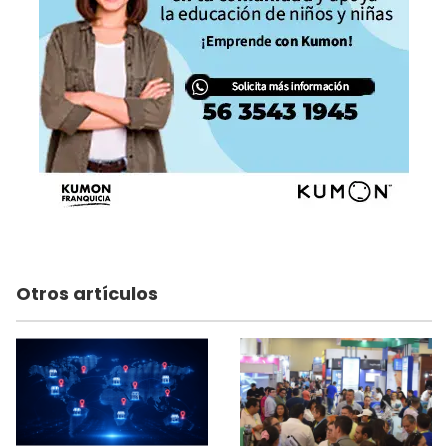
Otros artículos