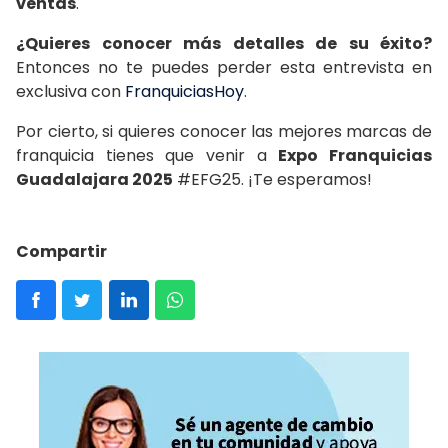
ventas
.
¿Quieres conocer más detalles de su éxito?
Entonces no te puedes perder esta entrevista en
exclusiva con
FranquiciasHoy
.
Por cierto, si quieres conocer las mejores marcas de
franquicia tienes que venir a
Expo Franquicias
Guadalajara 2025
#EFG25. ¡Te esperamos!
Compartir