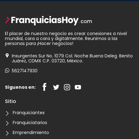
El placer de nuestro negocio es crear conexiones a nivel
mundial, cara a cara y digitalmente. Reunimos a las
personas para ¡Hacer negocios!
Insurgentes Sur No. 1079 Col. Noche Buena Deleg. Benito
Juárez, CDMX C.P. 03720, México.
5627147930
Síguenos en:
Sitio
Franquiciantes
Franquiciatarios
Emprendimiento