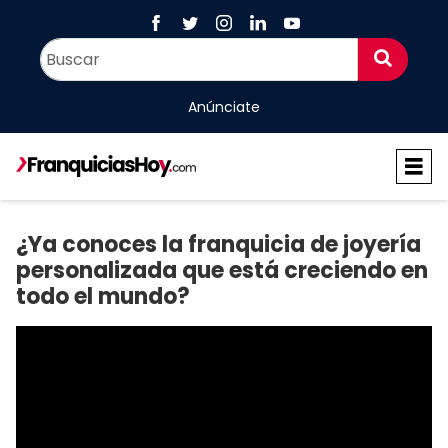
Anúnciate
¿Ya conoces la franquicia de joyería
personalizada que está creciendo en
todo el mundo?