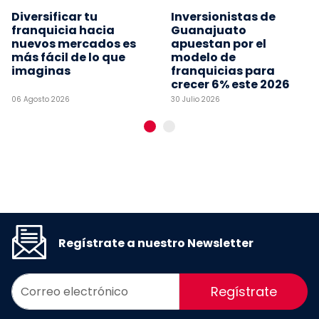
Diversificar tu
Inversionistas de
franquicia hacia
Guanajuato
nuevos mercados es
apuestan por el
más fácil de lo que
modelo de
imaginas
franquicias para
crecer 6% este 2026
06 Agosto 2026
30 Julio 2026
Regístrate a nuestro Newsletter
Regístrate