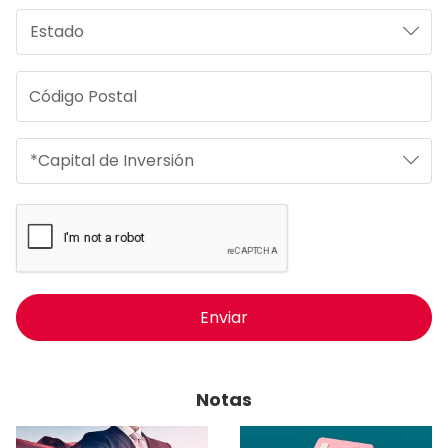
Enviar
Notas