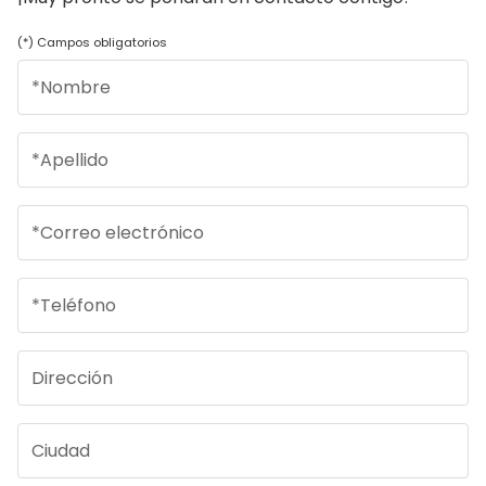
(*) Campos obligatorios