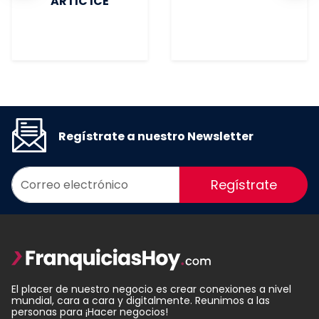
ARTIC ICE
Regístrate a nuestro Newsletter
Regístrate
El placer de nuestro negocio es crear conexiones a nivel
mundial, cara a cara y digitalmente. Reunimos a las
personas para ¡Hacer negocios!