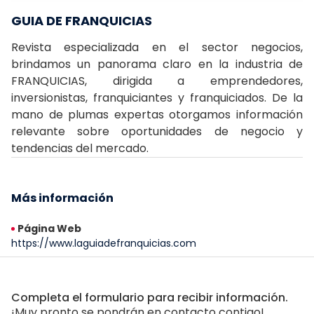
GUIA DE FRANQUICIAS
Revista especializada en el sector negocios,
brindamos un panorama claro en la industria de
FRANQUICIAS, dirigida a emprendedores,
inversionistas, franquiciantes y franquiciados. De la
mano de plumas expertas otorgamos información
relevante sobre oportunidades de negocio y
tendencias del mercado.
Más información
Página Web
https://www.laguiadefranquicias.com
Completa el formulario para recibir información.
¡Muy pronto se pondrán en contacto contigo!